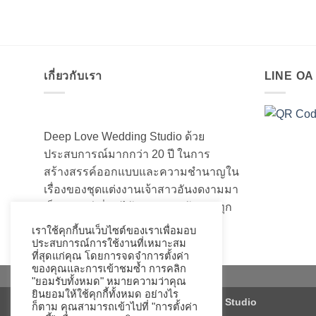
เกี่ยวกับเรา
LINE O
Deep Love Wedding Studio ด้วย
ประสบการณ์มากกว่า 20 ปี ในการ
สร้างสรรค์ออกแบบและความชำนาญใน
เรื่องของชุดแต่งงานเจ้าสาวอันงดงามมา
เป็นอย่างดี ที่เราได้เนรมิตชุดเจ้าสาวทุก
ท่านให้สวยงามมานับไม่ถ้วน
เราใช้คุกกี้บนเว็บไซต์ของเราเพื่อมอบ
ประสบการณ์การใช้งานที่เหมาะสม
ที่สุดแก่คุณ โดยการจดจำการตั้งค่า
ของคุณและการเข้าชมซ้ำ การคลิก
"ยอมรับทั้งหมด" หมายความว่าคุณ
ยินยอมให้ใช้คุกกี้ทั้งหมด อย่างไร
Copyright 2026 ©
Deep Love Wedding Studio
ก็ตาม คุณสามารถเข้าไปที่ "การตั้งค่า