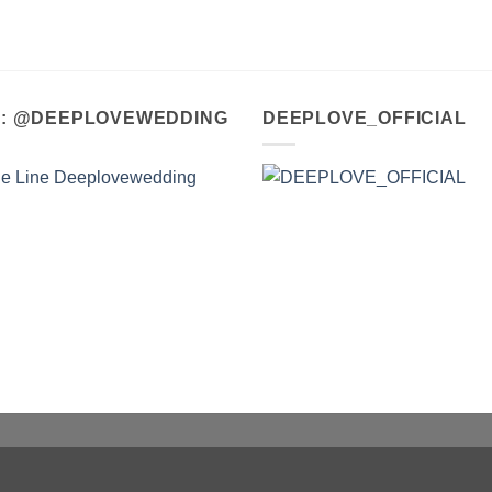
A : @DEEPLOVEWEDDING
DEEPLOVE_OFFICIAL