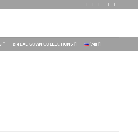
S
BRIDAL GOWN COLLECTIONS
ไทย