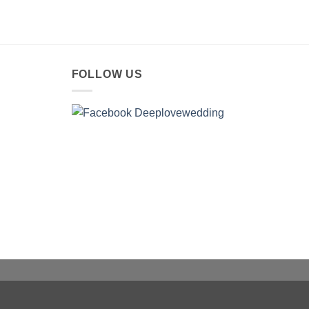
FOLLOW US