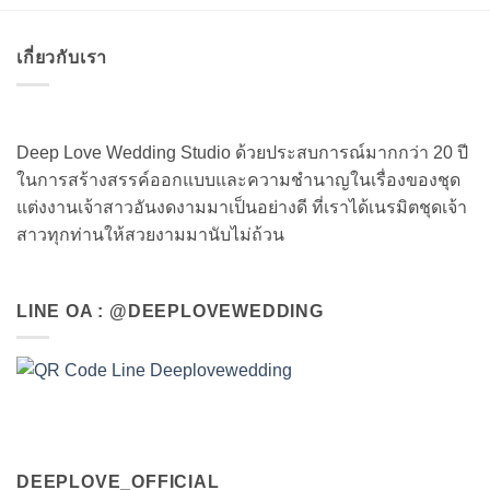
เกี่ยวกับเรา
Deep Love Wedding Studio ด้วยประสบการณ์มากกว่า 20 ปี
ในการสร้างสรรค์ออกแบบและความชำนาญในเรื่องของชุด
แต่งงานเจ้าสาวอันงดงามมาเป็นอย่างดี ที่เราได้เนรมิตชุดเจ้า
สาวทุกท่านให้สวยงามมานับไม่ถ้วน
LINE OA : @DEEPLOVEWEDDING
DEEPLOVE_OFFICIAL