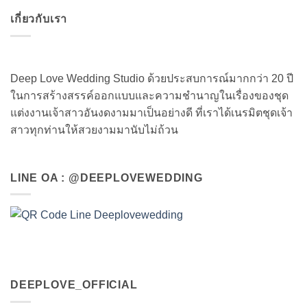
เกี่ยวกับเรา
Deep Love Wedding Studio ด้วยประสบการณ์มากกว่า 20 ปี
ในการสร้างสรรค์ออกแบบและความชำนาญในเรื่องของชุด
แต่งงานเจ้าสาวอันงดงามมาเป็นอย่างดี ที่เราได้เนรมิตชุดเจ้า
สาวทุกท่านให้สวยงามมานับไม่ถ้วน
LINE OA : @DEEPLOVEWEDDING
DEEPLOVE_OFFICIAL