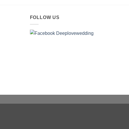
FOLLOW US