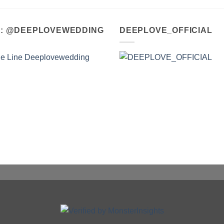
A : @DEEPLOVEWEDDING
DEEPLOVE_OFFICIAL