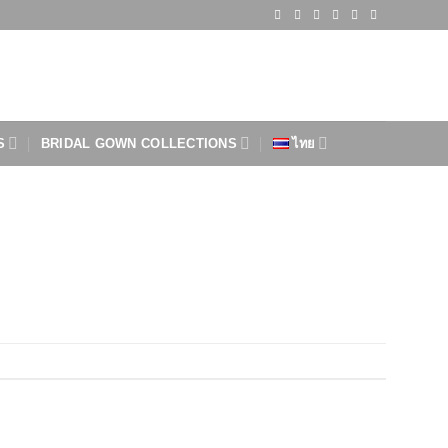
S
BRIDAL GOWN COLLECTIONS
ไทย