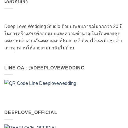
เกี่ยวกับเรา
Deep Love Wedding Studio ด้วยประสบการณ์มากกว่า 20 ปี
ในการสร้างสรรค์ออกแบบและความชำนาญในเรื่องของชุด
แต่งงานเจ้าสาวอันงดงามมาเป็นอย่างดี ที่เราได้เนรมิตชุดเจ้า
สาวทุกท่านให้สวยงามมานับไม่ถ้วน
LINE OA : @DEEPLOVEWEDDING
DEEPLOVE_OFFICIAL