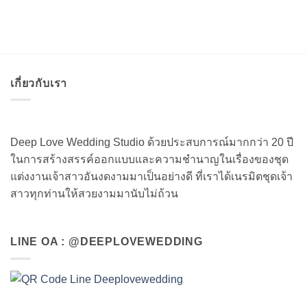
เกี่ยวกับเรา
Deep Love Wedding Studio ด้วยประสบการณ์มากกว่า 20 ปี
ในการสร้างสรรค์ออกแบบและความชำนาญในเรื่องของชุด
แต่งงานเจ้าสาวอันงดงามมาเป็นอย่างดี ที่เราได้เนรมิตชุดเจ้า
สาวทุกท่านให้สวยงามมานับไม่ถ้วน
LINE OA : @DEEPLOVEWEDDING