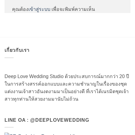
คุณต้อง
เข้าสู่ระบบ
เพื่อจะพิมพ์ความเห็น
เกี่ยวกับเรา
Deep Love Wedding Studio ด้วยประสบการณ์มากกว่า 20 ปี
ในการสร้างสรรค์ออกแบบและความชำนาญในเรื่องของชุด
แต่งงานเจ้าสาวอันงดงามมาเป็นอย่างดี ที่เราได้เนรมิตชุดเจ้า
สาวทุกท่านให้สวยงามมานับไม่ถ้วน
LINE OA : @DEEPLOVEWEDDING