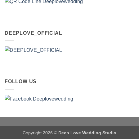
DEEPLOVE_OFFICIAL
FOLLOW US
Copyright 2026 ©
Deep Love Wedding Studio