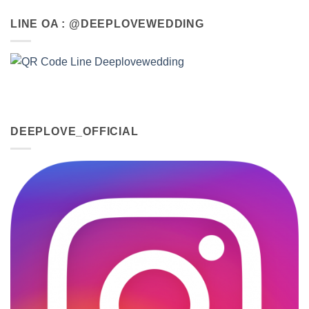
LINE OA : @DEEPLOVEWEDDING
DEEPLOVE_OFFICIAL