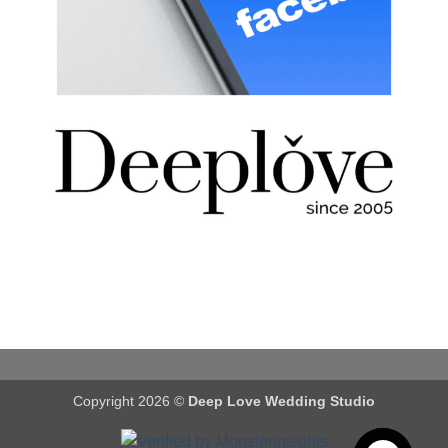
Copyright 2026 ©
Deep Love Wedding Studio