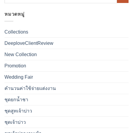
หมวดหมู่
Collections
DeeploveClientReview
New Collection
Promotion
Wedding Fair
คำนวนค่าใช้จ่ายแต่งงาน
ชุดยกน้ำชา
ชุดสูทเจ้าบ่าว
ชุดเจ้าบ่าว