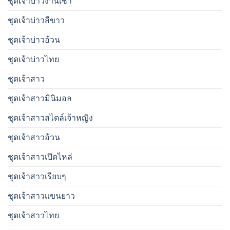
ชุดเจ้าบ่าวงานเช้า
ชุดเจ้าบ่าวสีขาว
ชุดเจ้าบ่าวอ้วน
ชุดเจ้าบ่าวไทย
ชุดเจ้าสาว
ชุดเจ้าสาวมินิมอล
ชุดเจ้าสาวสไตล์เจ้าหญิง
ชุดเจ้าสาวอ้วน
ชุดเจ้าสาวเปิดไหล่
ชุดเจ้าสาวเรียบๆ
ชุดเจ้าสาวเเขนยาว
ชุดเจ้าสาวไทย