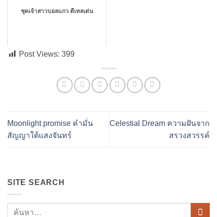
ชุดเจ้าสาวบอลแกว ดีเทลเด่น
Post Views:
399
Moonlight promise คำมั่น
Celestial Dream ความฝันจาก
สัญญาใต้แสงจันทร์
สรวงสวรรค์
SITE SEARCH