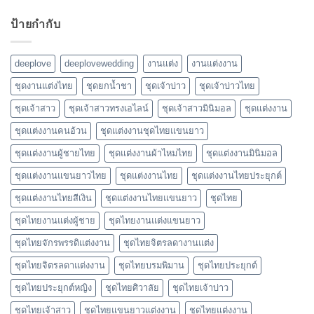
ป้ายกำกับ
deeplove
deeplovewedding
งานแต่ง
งานแต่งงาน
ชุดงานแต่งไทย
ชุดยกน้ำชา
ชุดเจ้าบ่าว
ชุดเจ้าบ่าวไทย
ชุดเจ้าสาว
ชุดเจ้าสาวทรงเอไลน์
ชุดเจ้าสาวมินิมอล
ชุดแต่งงาน
ชุดแต่งงานคนอ้วน
ชุดแต่งงานชุดไทยแขนยาว
ชุดแต่งงานผู้ชายไทย
ชุดแต่งงานผ้าไหมไทย
ชุดแต่งงานมินิมอล
ชุดแต่งงานแขนยาวไทย
ชุดแต่งงานไทย
ชุดแต่งงานไทยประยุกต์
ชุดแต่งงานไทยสีเงิน
ชุดแต่งงานไทยแขนยาว
ชุดไทย
ชุดไทยงานแต่งผู้ชาย
ชุดไทยงานแต่งแขนยาว
ชุดไทยจักรพรรดิแต่งงาน
ชุดไทยจิตรลดางานแต่ง
ชุดไทยจิตรลดาแต่งงาน
ชุดไทยบรมพิมาน
ชุดไทยประยุกต์
ชุดไทยประยุกต์หญิง
ชุดไทยศิวาลัย
ชุดไทยเจ้าบ่าว
ชุดไทยเจ้าสาว
ชุดไทยแขนยาวแต่งงาน
ชุดไทยแต่งงาน