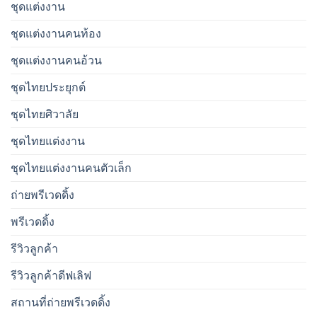
ชุดแต่งงาน
ชุดแต่งงานคนท้อง
ชุดแต่งงานคนอ้วน
ชุดไทยประยุกต์
ชุดไทยศิวาลัย
ชุดไทยแต่งงาน
ชุดไทยแต่งงานคนตัวเล็ก
ถ่ายพรีเวดดิ้ง
พรีเวดดิ้ง
รีวิวลูกค้า
รีวิวลูกค้าดีฟเลิฟ
สถานที่ถ่ายพรีเวดดิ้ง