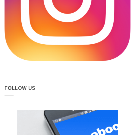
FOLLOW US