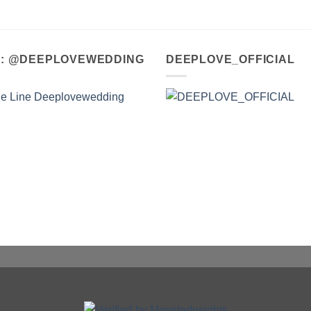
A : @DEEPLOVEWEDDING
DEEPLOVE_OFFICIAL