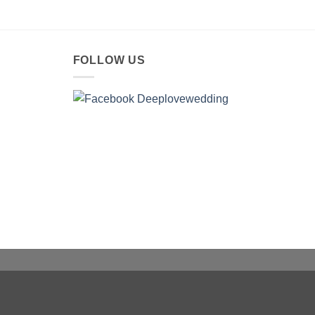
FOLLOW US