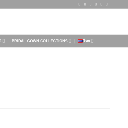
S
BRIDAL GOWN COLLECTIONS
ไทย