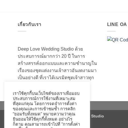
เกี่ยวกับเรา
LINE O
Deep Love Wedding Studio ด้วย
ประสบการณ์มากกว่า 20 ปี ในการ
สร้างสรรค์ออกแบบและความชำนาญใน
เรื่องของชุดแต่งงานเจ้าสาวอันงดงามมา
เป็นอย่างดี ที่เราได้เนรมิตชุดเจ้าสาวทุก
ท่านให้สวยงามมานับไม่ถ้วน
เราใช้คุกกี้บนเว็บไซต์ของเราเพื่อมอบ
ประสบการณ์การใช้งานที่เหมาะสม
ที่สุดแก่คุณ โดยการจดจำการตั้งค่า
ของคุณและการเข้าชมซ้ำ การคลิก
"ยอมรับทั้งหมด" หมายความว่าคุณ
Copyright 2026 ©
Deep Love Wedding Studio
ยินยอมให้ใช้คุกกี้ทั้งหมด อย่างไร
ก็ตาม คุณสามารถเข้าไปที่ "การตั้งค่า