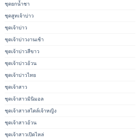
ชุดยกน้ำชา
ชุดสูทเจ้าบ่าว
ชุดเจ้าบ่าว
ชุดเจ้าบ่าวงานเช้า
ชุดเจ้าบ่าวสีขาว
ชุดเจ้าบ่าวอ้วน
ชุดเจ้าบ่าวไทย
ชุดเจ้าสาว
ชุดเจ้าสาวมินิมอล
ชุดเจ้าสาวสไตล์เจ้าหญิง
ชุดเจ้าสาวอ้วน
ชุดเจ้าสาวเปิดไหล่