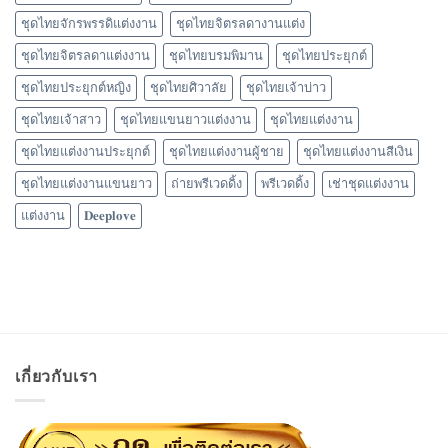
ชุดไทยจักรพรรดิแต่งงาน
ชุดไทยจิตรลดางานแต่ง
ชุดไทยจิตรลดาแต่งงาน
ชุดไทยบรมพิมาน
ชุดไทยประยุกต์
ชุดไทยประยุกต์หญิง
ชุดไทยศิวาลัย
ชุดไทยเจ้าบ่าว
ชุดไทยเจ้าสาว
ชุดไทยแขนยาวแต่งงาน
ชุดไทยแต่งงาน
ชุดไทยแต่งงานประยุกต์
ชุดไทยแต่งงานผู้ชาย
ชุดไทยแต่งงานสีเงิน
ชุดไทยแต่งงานแขนยาว
ถ่ายพรีเวดดิ้ง
พรีเวดดิ้ง
เช่าชุดแต่งงาน
แต่งงาน
𝐃𝐞𝐞𝐩𝐥𝐨𝐯𝐞
เกี่ยวกับเรา