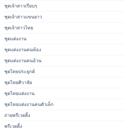
ชุดเจ้าสาวเรียบๆ
ชุดเจ้าสาวเเขนยาว
ชุดเจ้าสาวไทย
ชุดแต่งงาน
ชุดแต่งงานคนท้อง
ชุดแต่งงานคนอ้วน
ชุดไทยประยุกต์
ชุดไทยศิวาลัย
ชุดไทยแต่งงาน
ชุดไทยแต่งงานคนตัวเล็ก
ถ่ายพรีเวดดิ้ง
พรีเวดดิ้ง