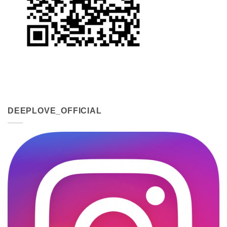
DEEPLOVE_OFFICIAL