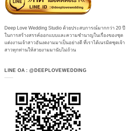
Deep Love Wedding Studio ด้วยประสบการณ์มากกว่า 20 ปี
ในการสร้างสรรค์ออกแบบและความชำนาญในเรื่องของชุด
แต่งงานเจ้าสาวอันงดงามมาเป็นอย่างดี ที่เราได้เนรมิตชุดเจ้า
สาวทุกท่านให้สวยงามมานับไม่ถ้วน
LINE OA : @DEEPLOVEWEDDING