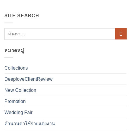
SITE SEARCH
หมวดหมู่
Collections
DeeploveClientReview
New Collection
Promotion
Wedding Fair
คำนวนค่าใช้จ่ายแต่งงาน