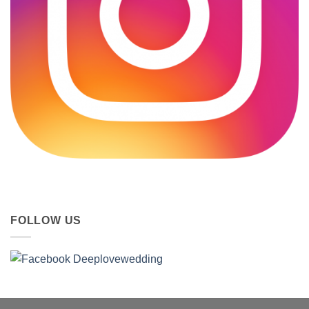
FOLLOW US