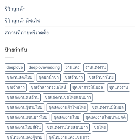
รีวิวลูกค้า
รีวิวลูกค้าดีฟเลิฟ
สถานที่ถ่ายพรีเวดดิ้ง
ป้ายกำกับ
deeplove
deeplovewedding
งานแต่ง
งานแต่งงาน
ชุดงานแต่งไทย
ชุดยกน้ำชา
ชุดเจ้าบ่าว
ชุดเจ้าบ่าวไทย
ชุดเจ้าสาว
ชุดเจ้าสาวทรงเอไลน์
ชุดเจ้าสาวมินิมอล
ชุดแต่งงาน
ชุดแต่งงานคนอ้วน
ชุดแต่งงานชุดไทยแขนยาว
ชุดแต่งงานผู้ชายไทย
ชุดแต่งงานผ้าไหมไทย
ชุดแต่งงานมินิมอล
ชุดแต่งงานแขนยาวไทย
ชุดแต่งงานไทย
ชุดแต่งงานไทยประยุกต์
ชุดแต่งงานไทยสีเงิน
ชุดแต่งงานไทยแขนยาว
ชุดไทย
ชุดไทยงานแต่งผู้ชาย
ชุดไทยงานแต่งแขนยาว