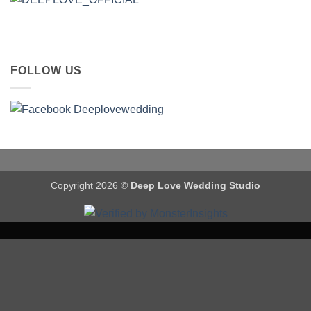
FOLLOW US
Copyright 2026 ©
Deep Love Wedding Studio