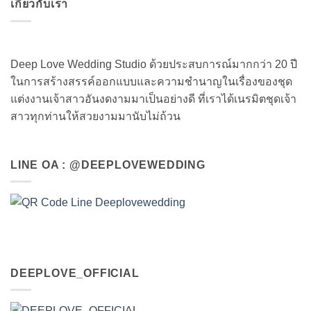
เกี่ยวกับเรา
Deep Love Wedding Studio ด้วยประสบการณ์มากกว่า 20 ปี
ในการสร้างสรรค์ออกแบบและความชำนาญในเรื่องของชุด
แต่งงานเจ้าสาวอันงดงามมาเป็นอย่างดี ที่เราได้เนรมิตชุดเจ้า
สาวทุกท่านให้สวยงามมานับไม่ถ้วน
LINE OA : @DEEPLOVEWEDDING
DEEPLOVE_OFFICIAL