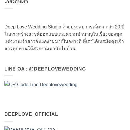
เกี่ยวกับเรา
Deep Love Wedding Studio ด้วยประสบการณ์มากกว่า 20 ปี
ในการสร้างสรรค์ออกแบบและความชำนาญในเรื่องของชุด
แต่งงานเจ้าสาวอันงดงามมาเป็นอย่างดี ที่เราได้เนรมิตชุดเจ้า
สาวทุกท่านให้สวยงามมานับไม่ถ้วน
LINE OA : @DEEPLOVEWEDDING
DEEPLOVE_OFFICIAL