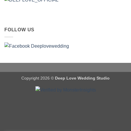
FOLLOW US
Copyright 2026 ©
Deep Love Wedding Studio