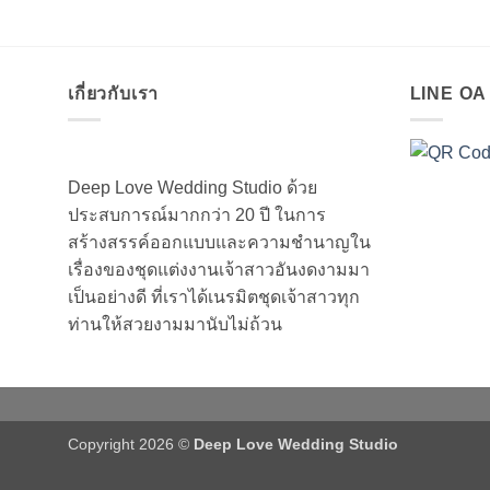
เกี่ยวกับเรา
LINE O
Deep Love Wedding Studio ด้วย
ประสบการณ์มากกว่า 20 ปี ในการ
สร้างสรรค์ออกแบบและความชำนาญใน
เรื่องของชุดแต่งงานเจ้าสาวอันงดงามมา
เป็นอย่างดี ที่เราได้เนรมิตชุดเจ้าสาวทุก
ท่านให้สวยงามมานับไม่ถ้วน
Copyright 2026 ©
Deep Love Wedding Studio