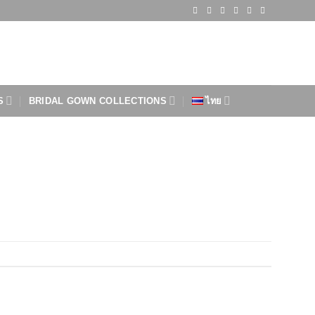
S
BRIDAL GOWN COLLECTIONS
ไทย