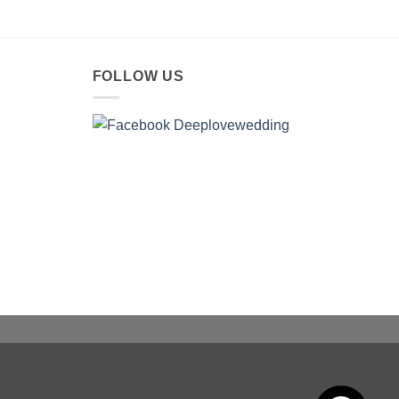
FOLLOW US