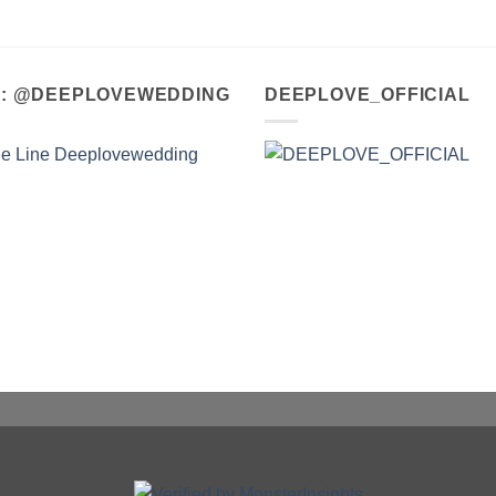
A : @DEEPLOVEWEDDING
DEEPLOVE_OFFICIAL