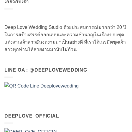
เกี่ยวกับเรา
Deep Love Wedding Studio ด้วยประสบการณ์มากกว่า 20 ปี
ในการสร้างสรรค์ออกแบบและความชำนาญในเรื่องของชุด
แต่งงานเจ้าสาวอันงดงามมาเป็นอย่างดี ที่เราได้เนรมิตชุดเจ้า
สาวทุกท่านให้สวยงามมานับไม่ถ้วน
LINE OA : @DEEPLOVEWEDDING
DEEPLOVE_OFFICIAL