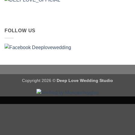
FOLLOW US
Copyright 2026 ©
Deep Love Wedding Studio