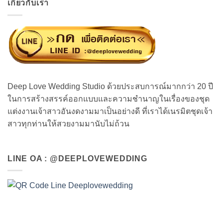
เกี่ยวกับเรา
Deep Love Wedding Studio ด้วยประสบการณ์มากกว่า 20 ปี
ในการสร้างสรรค์ออกแบบและความชำนาญในเรื่องของชุด
แต่งงานเจ้าสาวอันงดงามมาเป็นอย่างดี ที่เราได้เนรมิตชุดเจ้า
สาวทุกท่านให้สวยงามมานับไม่ถ้วน
LINE OA : @DEEPLOVEWEDDING