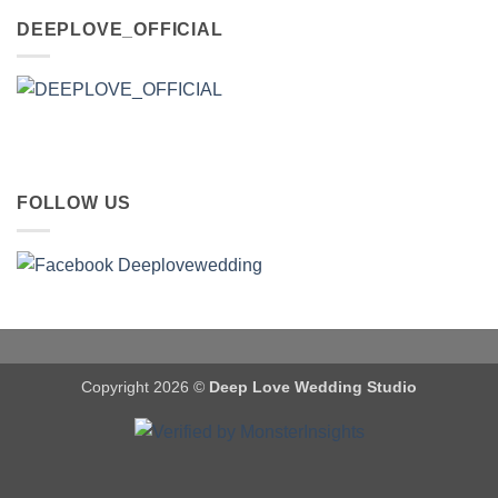
DEEPLOVE_OFFICIAL
FOLLOW US
Copyright 2026 ©
Deep Love Wedding Studio