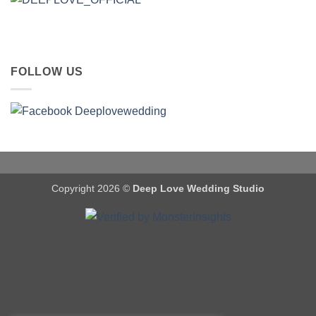
FOLLOW US
Copyright 2026 ©
Deep Love Wedding Studio