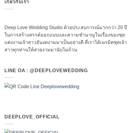
เกี่ยวกับเรา
Deep Love Wedding Studio ด้วยประสบการณ์มากกว่า 20 ปี
ในการสร้างสรรค์ออกแบบและความชำนาญในเรื่องของชุด
แต่งงานเจ้าสาวอันงดงามมาเป็นอย่างดี ที่เราได้เนรมิตชุดเจ้า
สาวทุกท่านให้สวยงามมานับไม่ถ้วน
LINE OA : @DEEPLOVEWEDDING
DEEPLOVE_OFFICIAL