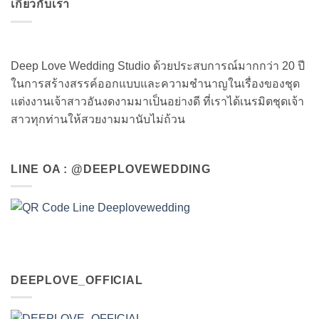
เกี่ยวกับเรา
Deep Love Wedding Studio ด้วยประสบการณ์มากกว่า 20 ปี
ในการสร้างสรรค์ออกแบบและความชำนาญในเรื่องของชุด
แต่งงานเจ้าสาวอันงดงามมาเป็นอย่างดี ที่เราได้เนรมิตชุดเจ้า
สาวทุกท่านให้สวยงามมานับไม่ถ้วน
LINE OA : @DEEPLOVEWEDDING
DEEPLOVE_OFFICIAL