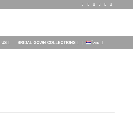
 US
BRIDAL GOWN COLLECTIONS
ไทย