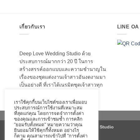
เกี่ยวกับเรา
LINE O
Deep Love Wedding Studio ด้วย
ประสบการณ์มากกว่า 20 ปี ในการ
สร้างสรรค์ออกแบบและความชำนาญใน
เรื่องของชุดแต่งงานเจ้าสาวอันงดงามมา
เป็นอย่างดี ที่เราได้เนรมิตชุดเจ้าสาวทุก
ท่านให้สวยงามมานับไม่ถ้วน
เราใช้คุกกี้บนเว็บไซต์ของเราเพื่อมอบ
ประสบการณ์การใช้งานที่เหมาะสม
ที่สุดแก่คุณ โดยการจดจำการตั้งค่า
ของคุณและการเข้าชมซ้ำ การคลิก
"ยอมรับทั้งหมด" หมายความว่าคุณ
Copyright 2026 ©
Deep Love Wedding Studio
ยินยอมให้ใช้คุกกี้ทั้งหมด อย่างไร
ก็ตาม คุณสามารถเข้าไปที่ "การตั้งค่า