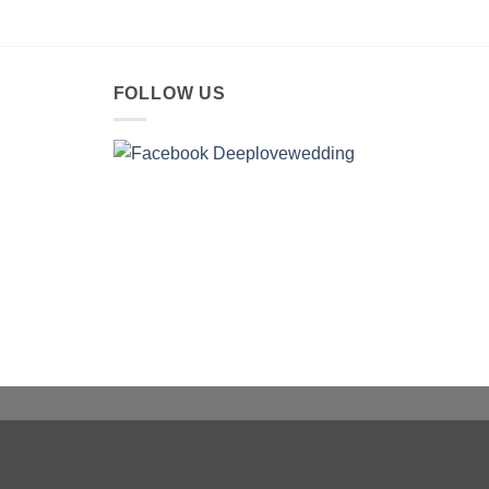
FOLLOW US