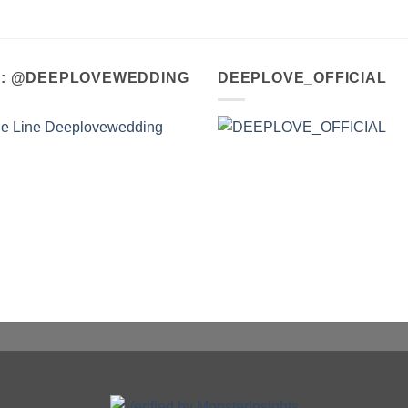
A : @DEEPLOVEWEDDING
DEEPLOVE_OFFICIAL