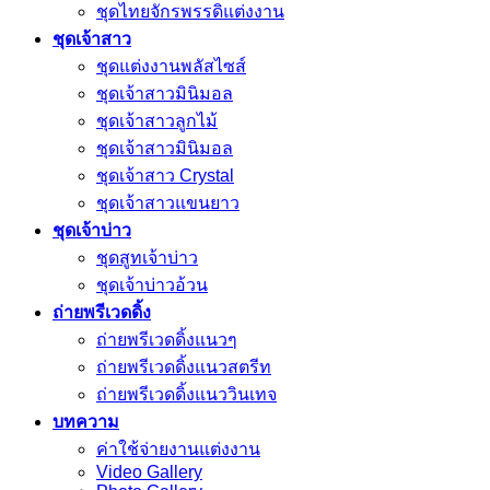
ชุดไทยจักรพรรดิแต่งงาน
ชุดเจ้าสาว
ชุดแต่งงานพลัสไซส์
ชุดเจ้าสาวมินิมอล
ชุดเจ้าสาวลูกไม้
ชุดเจ้าสาวมินิมอล
ชุดเจ้าสาว Crystal
ชุดเจ้าสาวแขนยาว
ชุดเจ้าบ่าว
ชุดสูทเจ้าบ่าว
ชุดเจ้าบ่าวอ้วน
ถ่ายพรีเวดดิ้ง
ถ่ายพรีเวดดิ้งแนวๆ
ถ่ายพรีเวดดิ้งแนวสตรีท
ถ่ายพรีเวดดิ้งแนววินเทจ
บทความ
ค่าใช้จ่ายงานแต่งงาน
Video Gallery