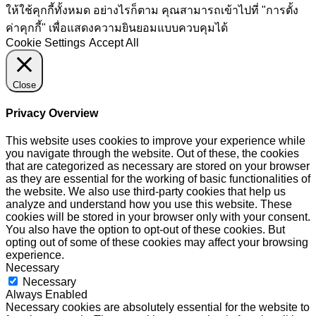
ให้ใช้คุกกี้ทั้งหมด อย่างไรก็ตาม คุณสามารถเข้าไปที่ "การตั้ง
ค่าคุกกี้" เพื่อแสดงความยินยอมแบบควบคุมได้
Cookie Settings
Accept All
Close
Privacy Overview
This website uses cookies to improve your experience while
you navigate through the website. Out of these, the cookies
that are categorized as necessary are stored on your browser
as they are essential for the working of basic functionalities of
the website. We also use third-party cookies that help us
analyze and understand how you use this website. These
cookies will be stored in your browser only with your consent.
You also have the option to opt-out of these cookies. But
opting out of some of these cookies may affect your browsing
experience.
Necessary
Necessary
Always Enabled
Necessary cookies are absolutely essential for the website to