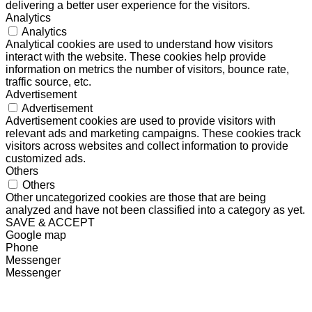
delivering a better user experience for the visitors.
Analytics
Analytics
Analytical cookies are used to understand how visitors
interact with the website. These cookies help provide
information on metrics the number of visitors, bounce rate,
traffic source, etc.
Advertisement
Advertisement
Advertisement cookies are used to provide visitors with
relevant ads and marketing campaigns. These cookies track
visitors across websites and collect information to provide
customized ads.
Others
Others
Other uncategorized cookies are those that are being
analyzed and have not been classified into a category as yet.
SAVE & ACCEPT
Google map
Phone
Messenger
Messenger