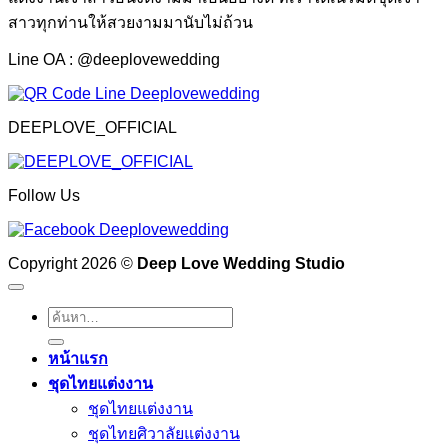
สาวทุกท่านให้สวยงามมานับไม่ถ้วน
Line OA : @deeplovewedding
DEEPLOVE_OFFICIAL
Follow Us
Copyright 2026 ©
Deep Love Wedding Studio
ค้นหา:
หน้าแรก
ชุดไทยแต่งงาน
ชุดไทยแต่งงาน
ชุดไทยศิวาลัยแต่งงาน