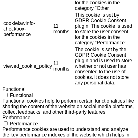
for the cookies in the
category "Other.
This cookie is set by
GDPR Cookie Consent
cookielawinfo-
11
plugin. The cookie is used
checkbox-
months
to store the user consent
performance
for the cookies in the
category "Performance".
The cookie is set by the
GDPR Cookie Consent
plugin and is used to store
11
viewed_cookie_policy
whether or not user has
months
consented to the use of
cookies. It does not store
any personal data.
Functional
Functional
Functional cookies help to perform certain functionalities like
sharing the content of the website on social media platforms,
collect feedbacks, and other third-party features.
Performance
Performance
Performance cookies are used to understand and analyze
the key performance indexes of the website which helps in