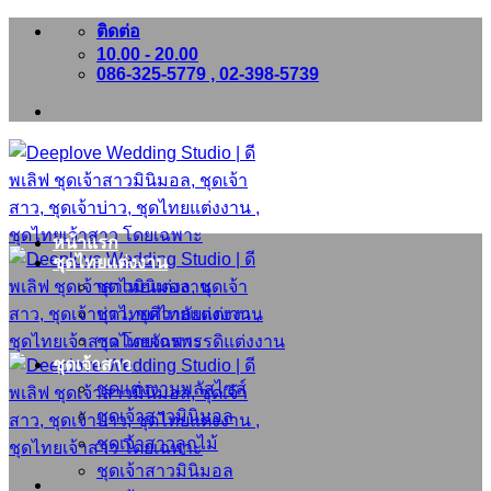
ข้าม
ติดต่อ
10.00 - 20.00
ไป
086-325-5779 , 02-398-5739
ยัง
เนื้อหา
หน้าแรก
ชุดไทยแต่งงาน
ชุดไทยแต่งงาน
ชุดไทยศิวาลัยแต่งงาน
ชุดไทยจักรพรรดิแต่งงาน
ชุดเจ้าสาว
ชุดแต่งงานพลัสไซส์
ชุดเจ้าสาวมินิมอล
ชุดเจ้าสาวลูกไม้
ชุดเจ้าสาวมินิมอล