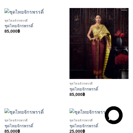
ชุดไทยจักรพรรดิ์
ชุดไทยจักรพรรดิ์
85,000
฿
ชุดไทยจักรพรรดิ์
ชุดไทยจักรพรรดิ์
85,000
฿
ชุดไทยจักรพรรดิ์
ชุดไทยจักรพรรดิ์
ชุดไทยจักรพรรดิ์
ชุดไทยจักรพรรดิ์
85,000
฿
25,000
฿