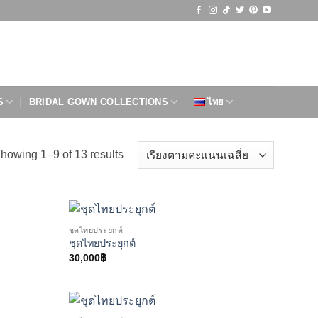
S
BRIDAL GOWN COLLECTIONS
ไทย
Sorted
howing 1–9 of 13 results
by
average
rating
ชุดไทยประยุกต์
ชุดไทยประยุกต์
30,000
฿