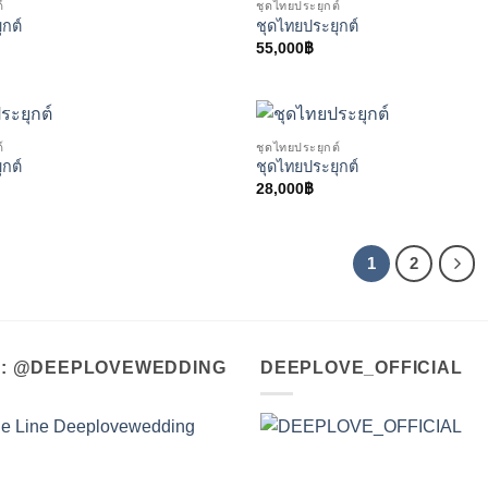
์
ชุดไทยประยุกต์
ุกต์
ชุดไทยประยุกต์
55,000
฿
์
ชุดไทยประยุกต์
ุกต์
ชุดไทยประยุกต์
28,000
฿
1
2
A : @DEEPLOVEWEDDING
DEEPLOVE_OFFICIAL