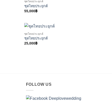
ชุดไทยประยุกต์
ชุดไทยประยุกต์
55,000
฿
ชุดไทยประยุกต์
ชุดไทยประยุกต์
25,000
฿
FOLLOW US