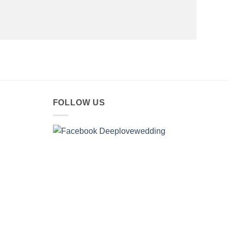
FOLLOW US