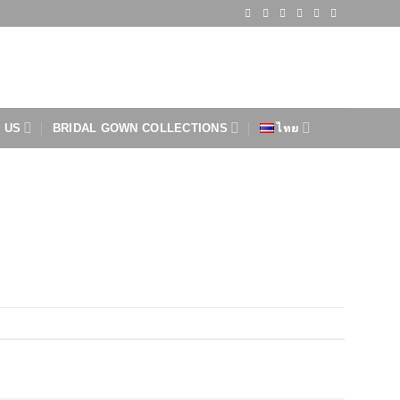
 US
BRIDAL GOWN COLLECTIONS
ไทย