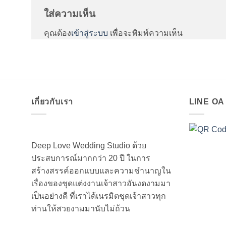
ใส่ความเห็น
คุณต้อง
เข้าสู่ระบบ
เพื่อจะพิมพ์ความเห็น
เกี่ยวกับเรา
LINE O
Deep Love Wedding Studio ด้วย
ประสบการณ์มากกว่า 20 ปี ในการ
สร้างสรรค์ออกแบบและความชำนาญใน
เรื่องของชุดแต่งงานเจ้าสาวอันงดงามมา
เป็นอย่างดี ที่เราได้เนรมิตชุดเจ้าสาวทุก
ท่านให้สวยงามมานับไม่ถ้วน