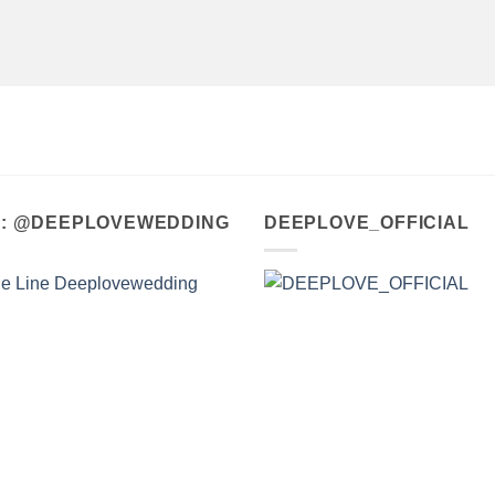
A : @DEEPLOVEWEDDING
DEEPLOVE_OFFICIAL