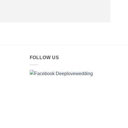
FOLLOW US