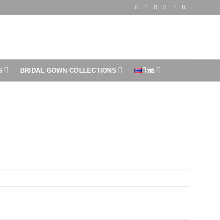
S
BRIDAL GOWN COLLECTIONS
ไทย