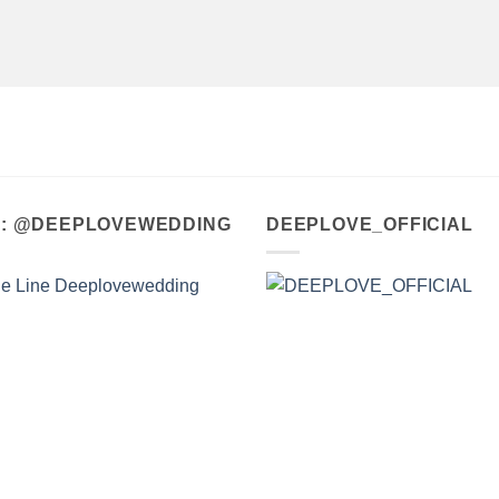
A : @DEEPLOVEWEDDING
DEEPLOVE_OFFICIAL