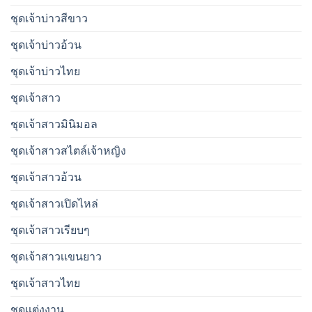
ชุดเจ้าบ่าวสีขาว
ชุดเจ้าบ่าวอ้วน
ชุดเจ้าบ่าวไทย
ชุดเจ้าสาว
ชุดเจ้าสาวมินิมอล
ชุดเจ้าสาวสไตล์เจ้าหญิง
ชุดเจ้าสาวอ้วน
ชุดเจ้าสาวเปิดไหล่
ชุดเจ้าสาวเรียบๆ
ชุดเจ้าสาวเเขนยาว
ชุดเจ้าสาวไทย
ชุดแต่งงาน