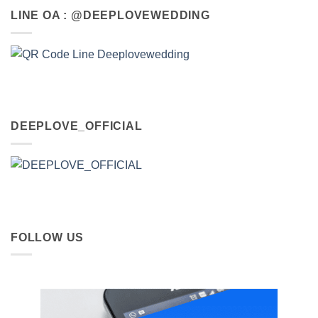
LINE OA : @DEEPLOVEWEDDING
DEEPLOVE_OFFICIAL
FOLLOW US