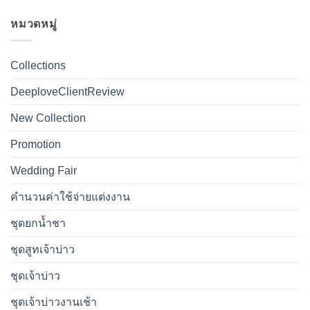
หมวดหมู่
Collections
DeeploveClientReview
New Collection
Promotion
Wedding Fair
คำนวนค่าใช้จ่ายแต่งงาน
ชุดยกน้ำชา
ชุดสูทเจ้าบ่าว
ชุดเจ้าบ่าว
ชุดเจ้าบ่าวงานเช้า