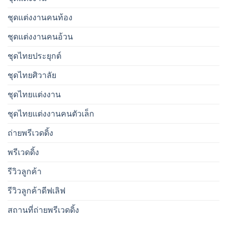
ชุดแต่งงานคนท้อง
ชุดแต่งงานคนอ้วน
ชุดไทยประยุกต์
ชุดไทยศิวาลัย
ชุดไทยแต่งงาน
ชุดไทยแต่งงานคนตัวเล็ก
ถ่ายพรีเวดดิ้ง
พรีเวดดิ้ง
รีวิวลูกค้า
รีวิวลูกค้าดีฟเลิฟ
สถานที่ถ่ายพรีเวดดิ้ง