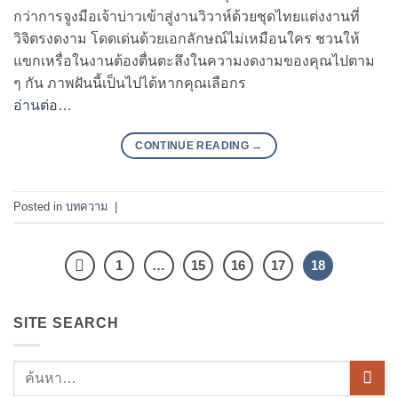
กว่าการจูงมือเจ้าบ่าวเข้าสู่งานวิวาห์ด้วยชุดไทยแต่งงานที่
วิจิตรงดงาม โดดเด่นด้วยเอกลักษณ์ไม่เหมือนใคร ชวนให้
แขกเหรื่อในงานต้องตื่นตะลึงในความงดงามของคุณไปตาม
ๆ กัน ภาพฝันนี้เป็นไปได้หากคุณเลือกร
อ่านต่อ…
CONTINUE READING
→
Posted in
บทความ
|
1
…
15
16
17
18
SITE SEARCH