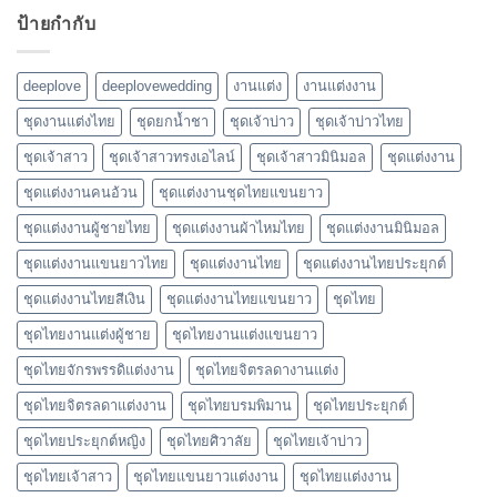
ป้ายกำกับ
deeplove
deeplovewedding
งานแต่ง
งานแต่งงาน
ชุดงานแต่งไทย
ชุดยกน้ำชา
ชุดเจ้าบ่าว
ชุดเจ้าบ่าวไทย
ชุดเจ้าสาว
ชุดเจ้าสาวทรงเอไลน์
ชุดเจ้าสาวมินิมอล
ชุดแต่งงาน
ชุดแต่งงานคนอ้วน
ชุดแต่งงานชุดไทยแขนยาว
ชุดแต่งงานผู้ชายไทย
ชุดแต่งงานผ้าไหมไทย
ชุดแต่งงานมินิมอล
ชุดแต่งงานแขนยาวไทย
ชุดแต่งงานไทย
ชุดแต่งงานไทยประยุกต์
ชุดแต่งงานไทยสีเงิน
ชุดแต่งงานไทยแขนยาว
ชุดไทย
ชุดไทยงานแต่งผู้ชาย
ชุดไทยงานแต่งแขนยาว
ชุดไทยจักรพรรดิแต่งงาน
ชุดไทยจิตรลดางานแต่ง
ชุดไทยจิตรลดาแต่งงาน
ชุดไทยบรมพิมาน
ชุดไทยประยุกต์
ชุดไทยประยุกต์หญิง
ชุดไทยศิวาลัย
ชุดไทยเจ้าบ่าว
ชุดไทยเจ้าสาว
ชุดไทยแขนยาวแต่งงาน
ชุดไทยแต่งงาน