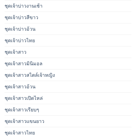
ชุดเจ้าบ่าวงานเช้า
ชุดเจ้าบ่าวสีขาว
ชุดเจ้าบ่าวอ้วน
ชุดเจ้าบ่าวไทย
ชุดเจ้าสาว
ชุดเจ้าสาวมินิมอล
ชุดเจ้าสาวสไตล์เจ้าหญิง
ชุดเจ้าสาวอ้วน
ชุดเจ้าสาวเปิดไหล่
ชุดเจ้าสาวเรียบๆ
ชุดเจ้าสาวเเขนยาว
ชุดเจ้าสาวไทย