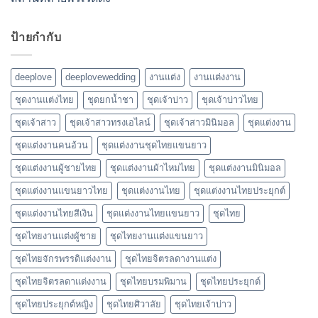
ป้ายกำกับ
deeplove
deeplovewedding
งานแต่ง
งานแต่งงาน
ชุดงานแต่งไทย
ชุดยกน้ำชา
ชุดเจ้าบ่าว
ชุดเจ้าบ่าวไทย
ชุดเจ้าสาว
ชุดเจ้าสาวทรงเอไลน์
ชุดเจ้าสาวมินิมอล
ชุดแต่งงาน
ชุดแต่งงานคนอ้วน
ชุดแต่งงานชุดไทยแขนยาว
ชุดแต่งงานผู้ชายไทย
ชุดแต่งงานผ้าไหมไทย
ชุดแต่งงานมินิมอล
ชุดแต่งงานแขนยาวไทย
ชุดแต่งงานไทย
ชุดแต่งงานไทยประยุกต์
ชุดแต่งงานไทยสีเงิน
ชุดแต่งงานไทยแขนยาว
ชุดไทย
ชุดไทยงานแต่งผู้ชาย
ชุดไทยงานแต่งแขนยาว
ชุดไทยจักรพรรดิแต่งงาน
ชุดไทยจิตรลดางานแต่ง
ชุดไทยจิตรลดาแต่งงาน
ชุดไทยบรมพิมาน
ชุดไทยประยุกต์
ชุดไทยประยุกต์หญิง
ชุดไทยศิวาลัย
ชุดไทยเจ้าบ่าว