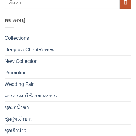
หมวดหมู่
Collections
DeeploveClientReview
New Collection
Promotion
Wedding Fair
คำนวนค่าใช้จ่ายแต่งงาน
ชุดยกน้ำชา
ชุดสูทเจ้าบ่าว
ชุดเจ้าบ่าว