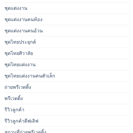
ชุดแต่งงาน
ชุดแต่งงานคนท้อง
ชุดแต่งงานคนอ้วน
ชุดไทยประยุกต์
ชุดไทยศิวาลัย
ชุดไทยแต่งงาน
ชุดไทยแต่งงานคนตัวเล็ก
ถ่ายพรีเวดดิ้ง
พรีเวดดิ้ง
รีวิวลูกค้า
รีวิวลูกค้าดีฟเลิฟ
สถานที่ถ่ายพรีเวดดิ้ง