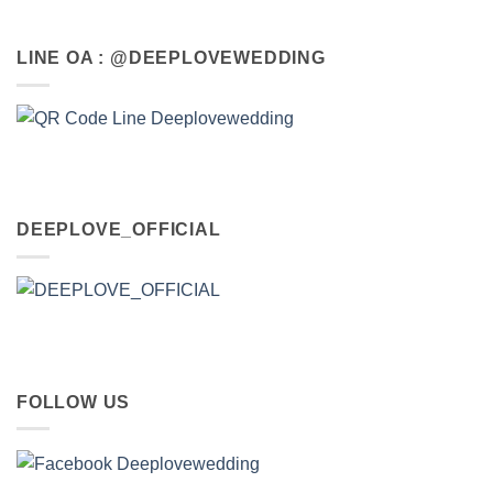
LINE OA : @DEEPLOVEWEDDING
DEEPLOVE_OFFICIAL
FOLLOW US