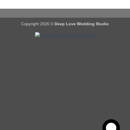
Copyright 2026 ©
Deep Love Wedding Studio