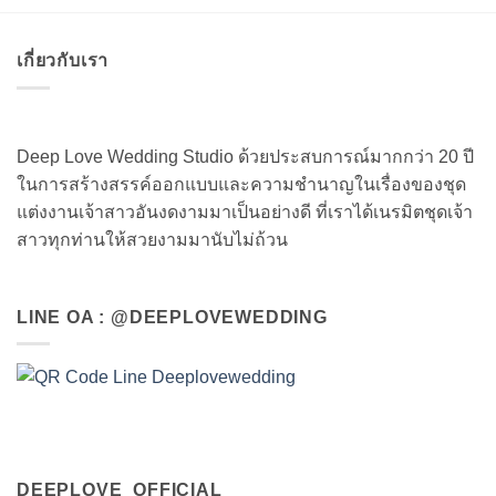
เกี่ยวกับเรา
Deep Love Wedding Studio ด้วยประสบการณ์มากกว่า 20 ปี
ในการสร้างสรรค์ออกแบบและความชำนาญในเรื่องของชุด
แต่งงานเจ้าสาวอันงดงามมาเป็นอย่างดี ที่เราได้เนรมิตชุดเจ้า
สาวทุกท่านให้สวยงามมานับไม่ถ้วน
LINE OA : @DEEPLOVEWEDDING
DEEPLOVE_OFFICIAL