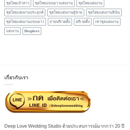
ชุดไทยเจ้าสาว
ชุดไทยแขนยาวแต่งงาน
ชุดไทยแต่งงาน
ชุดไทยแต่งงานประยุกต์
ชุดไทยแต่งงานผู้ชาย
ชุดไทยแต่งงานสีเงิน
ชุดไทยแต่งงานแขนยาว
ถ่ายพรีเวดดิ้ง
พรีเวดดิ้ง
เช่าชุดแต่งงาน
แต่งงาน
𝐃𝐞𝐞𝐩𝐥𝐨𝐯𝐞
เกี่ยวกับเรา
Deep Love Wedding Studio ด้วยประสบการณ์มากกว่า 20 ปี