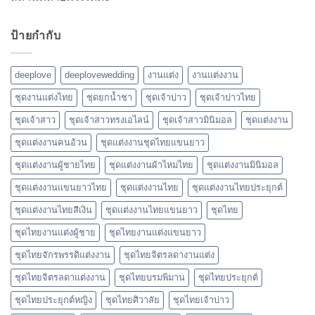
ป้ายกำกับ
deeplove
deeplovewedding
งานแต่ง
งานแต่งงาน
ชุดงานแต่งไทย
ชุดยกน้ำชา
ชุดเจ้าบ่าว
ชุดเจ้าบ่าวไทย
ชุดเจ้าสาว
ชุดเจ้าสาวทรงเอไลน์
ชุดเจ้าสาวมินิมอล
ชุดแต่งงาน
ชุดแต่งงานคนอ้วน
ชุดแต่งงานชุดไทยแขนยาว
ชุดแต่งงานผู้ชายไทย
ชุดแต่งงานผ้าไหมไทย
ชุดแต่งงานมินิมอล
ชุดแต่งงานแขนยาวไทย
ชุดแต่งงานไทย
ชุดแต่งงานไทยประยุกต์
ชุดแต่งงานไทยสีเงิน
ชุดแต่งงานไทยแขนยาว
ชุดไทย
ชุดไทยงานแต่งผู้ชาย
ชุดไทยงานแต่งแขนยาว
ชุดไทยจักรพรรดิแต่งงาน
ชุดไทยจิตรลดางานแต่ง
ชุดไทยจิตรลดาแต่งงาน
ชุดไทยบรมพิมาน
ชุดไทยประยุกต์
ชุดไทยประยุกต์หญิง
ชุดไทยศิวาลัย
ชุดไทยเจ้าบ่าว