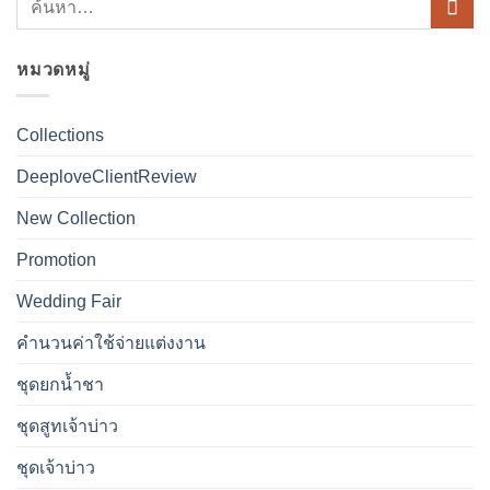
หมวดหมู่
Collections
DeeploveClientReview
New Collection
Promotion
Wedding Fair
คำนวนค่าใช้จ่ายแต่งงาน
ชุดยกน้ำชา
ชุดสูทเจ้าบ่าว
ชุดเจ้าบ่าว