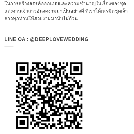
ในการสร้างสรรค์ออกแบบและความชำนาญในเรื่องของชุด
แต่งงานเจ้าสาวอันงดงามมาเป็นอย่างดี ที่เราได้เนรมิตชุดเจ้า
สาวทุกท่านให้สวยงามมานับไม่ถ้วน
LINE OA : @DEEPLOVEWEDDING