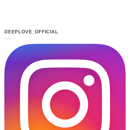
DEEPLOVE_OFFICIAL