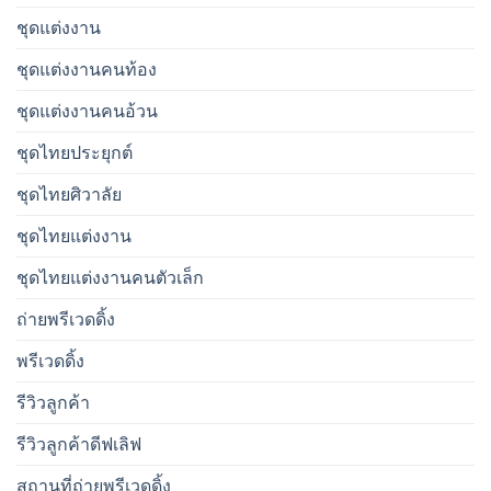
ชุดแต่งงาน
ชุดแต่งงานคนท้อง
ชุดแต่งงานคนอ้วน
ชุดไทยประยุกต์
ชุดไทยศิวาลัย
ชุดไทยแต่งงาน
ชุดไทยแต่งงานคนตัวเล็ก
ถ่ายพรีเวดดิ้ง
พรีเวดดิ้ง
รีวิวลูกค้า
รีวิวลูกค้าดีฟเลิฟ
สถานที่ถ่ายพรีเวดดิ้ง