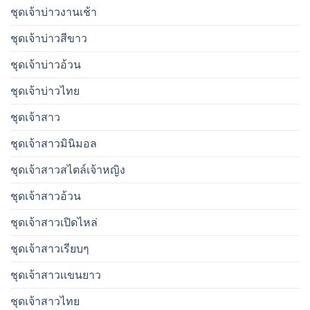
ชุดเจ้าบ่าวงานเช้า
ชุดเจ้าบ่าวสีขาว
ชุดเจ้าบ่าวอ้วน
ชุดเจ้าบ่าวไทย
ชุดเจ้าสาว
ชุดเจ้าสาวมินิมอล
ชุดเจ้าสาวสไตล์เจ้าหญิง
ชุดเจ้าสาวอ้วน
ชุดเจ้าสาวเปิดไหล่
ชุดเจ้าสาวเรียบๆ
ชุดเจ้าสาวเเขนยาว
ชุดเจ้าสาวไทย