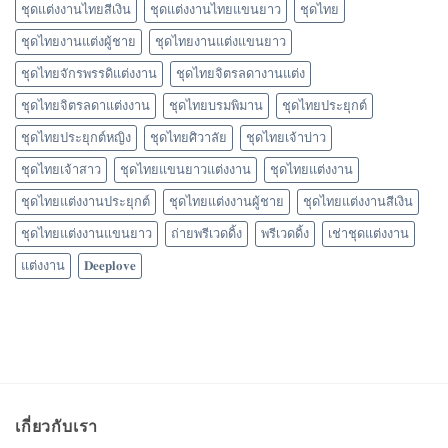
ชุดแต่งงานไทยสีเงิน
ชุดแต่งงานไทยแขนยาว
ชุดไทย
ชุดไทยงานแต่งผู้ชาย
ชุดไทยงานแต่งแขนยาว
ชุดไทยจักรพรรดิแต่งงาน
ชุดไทยจิตรลดางานแต่ง
ชุดไทยจิตรลดาแต่งงาน
ชุดไทยบรมพิมาน
ชุดไทยประยุกต์
ชุดไทยประยุกต์หญิง
ชุดไทยศิวาลัย
ชุดไทยเจ้าบ่าว
ชุดไทยเจ้าสาว
ชุดไทยแขนยาวแต่งงาน
ชุดไทยแต่งงาน
ชุดไทยแต่งงานประยุกต์
ชุดไทยแต่งงานผู้ชาย
ชุดไทยแต่งงานสีเงิน
ชุดไทยแต่งงานแขนยาว
ถ่ายพรีเวดดิ้ง
พรีเวดดิ้ง
เช่าชุดแต่งงาน
แต่งงาน
𝐃𝐞𝐞𝐩𝐥𝐨𝐯𝐞
เกี่ยวกับเรา