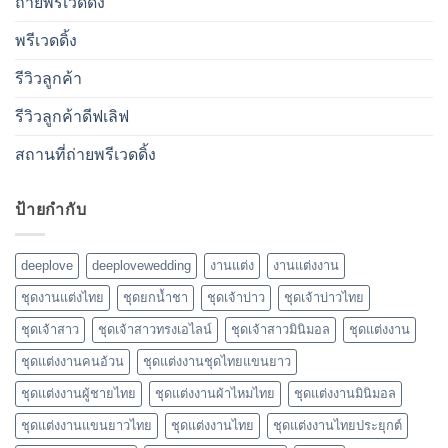
ถ่ายพรีเวดดิ้ง
พรีเวดดิ้ง
รีวิวลูกค้า
รีวิวลูกค้าดีฟเลิฟ
สถานที่ถ่ายพรีเวดดิ้ง
ป้ายกำกับ
deeplove
deeplovewedding
งานแต่ง
งานแต่งงาน
ชุดงานแต่งไทย
ชุดยกน้ำชา
ชุดเจ้าบ่าว
ชุดเจ้าบ่าวไทย
ชุดเจ้าสาว
ชุดเจ้าสาวทรงเอไลน์
ชุดเจ้าสาวมินิมอล
ชุดแต่งงาน
ชุดแต่งงานคนอ้วน
ชุดแต่งงานชุดไทยแขนยาว
ชุดแต่งงานผู้ชายไทย
ชุดแต่งงานผ้าไหมไทย
ชุดแต่งงานมินิมอล
ชุดแต่งงานแขนยาวไทย
ชุดแต่งงานไทย
ชุดแต่งงานไทยประยุกต์