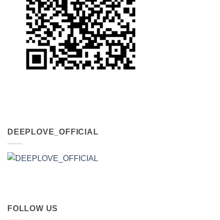
DEEPLOVE_OFFICIAL
FOLLOW US