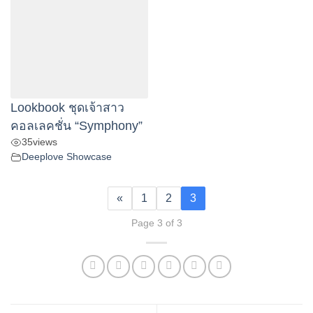
Lookbook ชุดเจ้าสาว
คอลเลคชั่น “Symphony”
35
views
Deeplove Showcase
«
1
2
3
Page 3 of 3