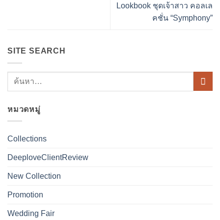
Lookbook ชุดเจ้าสาว คอลเล
คชั่น “Symphony”
SITE SEARCH
หมวดหมู่
Collections
DeeploveClientReview
New Collection
Promotion
Wedding Fair