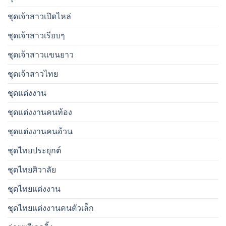
ชุดเจ้าสาวเปิดไหล่
ชุดเจ้าสาวเรียบๆ
ชุดเจ้าสาวเเขนยาว
ชุดเจ้าสาวไทย
ชุดแต่งงาน
ชุดแต่งงานคนท้อง
ชุดแต่งงานคนอ้วน
ชุดไทยประยุกต์
ชุดไทยศิวาลัย
ชุดไทยแต่งงาน
ชุดไทยแต่งงานคนตัวเล็ก