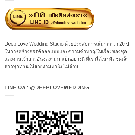
Deep Love Wedding Studio ด้วยประสบการณ์มากกว่า 20 ปี
ในการสร้างสรรค์ออกแบบและความชำนาญในเรื่องของชุด
แต่งงานเจ้าสาวอันงดงามมาเป็นอย่างดี ที่เราได้เนรมิตชุดเจ้า
สาวทุกท่านให้สวยงามมานับไม่ถ้วน
LINE OA : @DEEPLOVEWEDDING