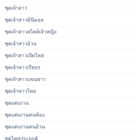
ชุดเจ้าสาว
ชุดเจ้าสาวมินิมอล
ชุดเจ้าสาวสไตล์เจ้าหญิง
ชุดเจ้าสาวอ้วน
ชุดเจ้าสาวเปิดไหล่
ชุดเจ้าสาวเรียบๆ
ชุดเจ้าสาวเเขนยาว
ชุดเจ้าสาวไทย
ชุดแต่งงาน
ชุดแต่งงานคนท้อง
ชุดแต่งงานคนอ้วน
ชุดไทยประยุกต์