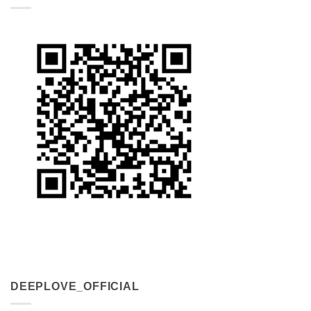
DEEPLOVE_OFFICIAL