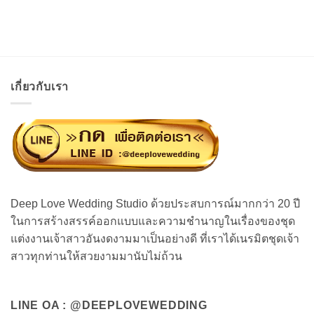
เกี่ยวกับเรา
Deep Love Wedding Studio ด้วยประสบการณ์มากกว่า 20 ปี
ในการสร้างสรรค์ออกแบบและความชำนาญในเรื่องของชุด
แต่งงานเจ้าสาวอันงดงามมาเป็นอย่างดี ที่เราได้เนรมิตชุดเจ้า
สาวทุกท่านให้สวยงามมานับไม่ถ้วน
LINE OA : @DEEPLOVEWEDDING