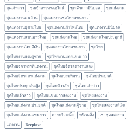
ชุดเจ้าสาว
ชุดเจ้าสาวทรงเอไลน์
ชุดเจ้าสาวมินิมอล
ชุดแต่งงาน
ชุดแต่งงานคนอ้วน
ชุดแต่งงานชุดไทยแขนยาว
ชุดแต่งงานผู้ชายไทย
ชุดแต่งงานผ้าไหมไทย
ชุดแต่งงานมินิมอล
ชุดแต่งงานแขนยาวไทย
ชุดแต่งงานไทย
ชุดแต่งงานไทยประยุกต์
ชุดแต่งงานไทยสีเงิน
ชุดแต่งงานไทยแขนยาว
ชุดไทย
ชุดไทยงานแต่งผู้ชาย
ชุดไทยงานแต่งแขนยาว
ชุดไทยจักรพรรดิแต่งงาน
ชุดไทยจิตรลดางานแต่ง
ชุดไทยจิตรลดาแต่งงาน
ชุดไทยบรมพิมาน
ชุดไทยประยุกต์
ชุดไทยประยุกต์หญิง
ชุดไทยศิวาลัย
ชุดไทยเจ้าบ่าว
ชุดไทยเจ้าสาว
ชุดไทยแขนยาวแต่งงาน
ชุดไทยแต่งงาน
ชุดไทยแต่งงานประยุกต์
ชุดไทยแต่งงานผู้ชาย
ชุดไทยแต่งงานสีเงิน
ชุดไทยแต่งงานแขนยาว
ถ่ายพรีเวดดิ้ง
พรีเวดดิ้ง
เช่าชุดแต่งงาน
แต่งงาน
𝐃𝐞𝐞𝐩𝐥𝐨𝐯𝐞