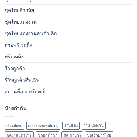
ชุดไทยศิวาลัย
ชุดไทยแต่งงาน
ชุดไทยแต่งงานคนตัวเล็ก
ถ่ายพรีเวดดิ้ง
พรีเวดดิ้ง
รีวิวลูกค้า
รีวิวลูกค้าดีฟเลิฟ
สถานที่ถ่ายพรีเวดดิ้ง
ป้ายกำกับ
deeplove
deeplovewedding
งานแต่ง
งานแต่งงาน
ชุดงานแต่งไทย
ชุดยกน้ำชา
ชุดเจ้าบ่าว
ชุดเจ้าบ่าวไทย