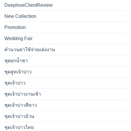
DeeploveClientReview
New Collection
Promotion
Wedding Fair
คำนวนค่าใช้จ่ายแต่งงาน
ชุดยกน้ำชา
ชุดสูทเจ้าบ่าว
ชุดเจ้าบ่าว
ชุดเจ้าบ่าวงานเช้า
ชุดเจ้าบ่าวสีขาว
ชุดเจ้าบ่าวอ้วน
ชุดเจ้าบ่าวไทย