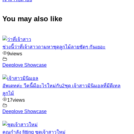
You may also like
ช่วงนี้ว่าที่เจ้าสาวถามหาชุดลูกไม้ลายชัดๆ กันเยอะ
9
views
Deeplove Showcase
อัพเดทค่ะ วีคนี้มีอะไรใหม่กับ2ชุด เจ้าสาวมินิมอลที่มีดีเทล
ลูกไม้
17
views
Deeplove Showcase
คุณกำลัง fitting ชุดเจ้าสาวใหม่