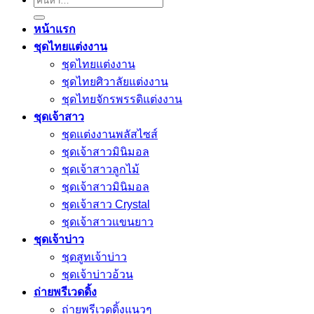
ค้นหา:
หน้าแรก
ชุดไทยแต่งงาน
ชุดไทยแต่งงาน
ชุดไทยศิวาลัยแต่งงาน
ชุดไทยจักรพรรดิแต่งงาน
ชุดเจ้าสาว
ชุดแต่งงานพลัสไซส์
ชุดเจ้าสาวมินิมอล
ชุดเจ้าสาวลูกไม้
ชุดเจ้าสาวมินิมอล
ชุดเจ้าสาว Crystal
ชุดเจ้าสาวแขนยาว
ชุดเจ้าบ่าว
ชุดสูทเจ้าบ่าว
ชุดเจ้าบ่าวอ้วน
ถ่ายพรีเวดดิ้ง
ถ่ายพรีเวดดิ้งแนวๆ