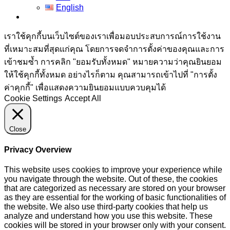
English
เราใช้คุกกี้บนเว็บไซต์ของเราเพื่อมอบประสบการณ์การใช้งาน
ที่เหมาะสมที่สุดแก่คุณ โดยการจดจำการตั้งค่าของคุณและการ
เข้าชมซ้ำ การคลิก "ยอมรับทั้งหมด" หมายความว่าคุณยินยอม
ให้ใช้คุกกี้ทั้งหมด อย่างไรก็ตาม คุณสามารถเข้าไปที่ "การตั้ง
ค่าคุกกี้" เพื่อแสดงความยินยอมแบบควบคุมได้
Cookie Settings
Accept All
Close
Privacy Overview
This website uses cookies to improve your experience while
you navigate through the website. Out of these, the cookies
that are categorized as necessary are stored on your browser
as they are essential for the working of basic functionalities of
the website. We also use third-party cookies that help us
analyze and understand how you use this website. These
cookies will be stored in your browser only with your consent.