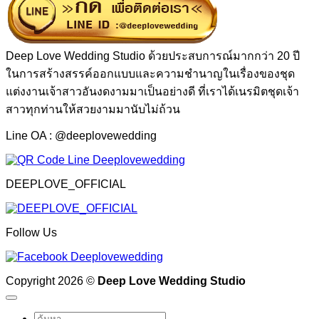
Deep Love Wedding Studio ด้วยประสบการณ์มากกว่า 20 ปี
ในการสร้างสรรค์ออกแบบและความชำนาญในเรื่องของชุด
แต่งงานเจ้าสาวอันงดงามมาเป็นอย่างดี ที่เราได้เนรมิตชุดเจ้า
สาวทุกท่านให้สวยงามมานับไม่ถ้วน
Line OA : @deeplovewedding
DEEPLOVE_OFFICIAL
Follow Us
Copyright 2026 ©
Deep Love Wedding Studio