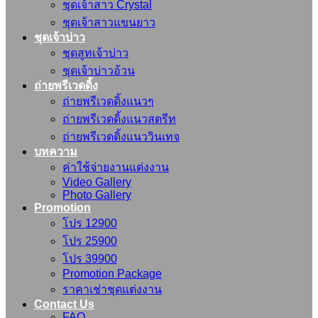
ชุดเจ้าสาว Crystal
ชุดเจ้าสาวแขนยาว
ชุดเจ้าบ่าว
ชุดสูทเจ้าบ่าว
ชุดเจ้าบ่าวอ้วน
ถ่ายพรีเวดดิ้ง
ถ่ายพรีเวดดิ้งแนวๆ
ถ่ายพรีเวดดิ้งแนวสตรีท
ถ่ายพรีเวดดิ้งแนววินเทจ
บทความ
ค่าใช้จ่ายงานแต่งงาน
Video Gallery
Photo Gallery
Promotion
โปร 12900
โปร 25900
โปร 39900
Promotion Package
ราคาเช่าชุดแต่งงาน
Contact Us
FAQ