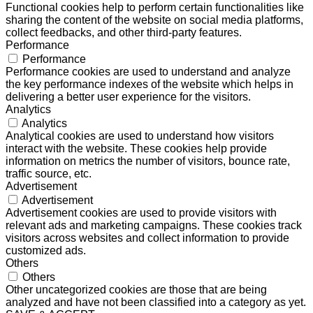
Functional cookies help to perform certain functionalities like
sharing the content of the website on social media platforms,
collect feedbacks, and other third-party features.
Performance
Performance
Performance cookies are used to understand and analyze
the key performance indexes of the website which helps in
delivering a better user experience for the visitors.
Analytics
Analytics
Analytical cookies are used to understand how visitors
interact with the website. These cookies help provide
information on metrics the number of visitors, bounce rate,
traffic source, etc.
Advertisement
Advertisement
Advertisement cookies are used to provide visitors with
relevant ads and marketing campaigns. These cookies track
visitors across websites and collect information to provide
customized ads.
Others
Others
Other uncategorized cookies are those that are being
analyzed and have not been classified into a category as yet.