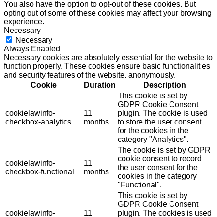
You also have the option to opt-out of these cookies. But
opting out of some of these cookies may affect your browsing
experience.
Necessary
Necessary
Always Enabled
Necessary cookies are absolutely essential for the website to
function properly. These cookies ensure basic functionalities
and security features of the website, anonymously.
Cookie
Duration
Description
This cookie is set by
GDPR Cookie Consent
cookielawinfo-
11
plugin. The cookie is used
checkbox-analytics
months
to store the user consent
for the cookies in the
category "Analytics".
The cookie is set by GDPR
cookie consent to record
cookielawinfo-
11
the user consent for the
checkbox-functional
months
cookies in the category
"Functional".
This cookie is set by
GDPR Cookie Consent
cookielawinfo-
11
plugin. The cookies is used