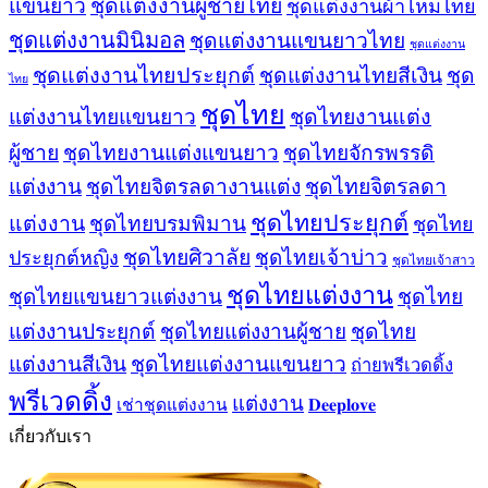
ชุดแต่งงานผู้ชายไทย
แขนยาว
ชุดแต่งงานผ้าไหมไทย
ชุดแต่งงานมินิมอล
ชุดแต่งงานแขนยาวไทย
ชุดแต่งงาน
ชุดแต่งงานไทยประยุกต์
ชุดแต่งงานไทยสีเงิน
ชุด
ไทย
ชุดไทย
ชุดไทยงานแต่ง
แต่งงานไทยแขนยาว
ผู้ชาย
ชุดไทยงานแต่งแขนยาว
ชุดไทยจักรพรรดิ
ชุดไทยจิตรลดา
แต่งงาน
ชุดไทยจิตรลดางานแต่ง
ชุดไทยประยุกต์
แต่งงาน
ชุดไทยบรมพิมาน
ชุดไทย
ชุดไทยศิวาลัย
ชุดไทยเจ้าบ่าว
ประยุกต์หญิง
ชุดไทยเจ้าสาว
ชุดไทยแต่งงาน
ชุดไทยแขนยาวแต่งงาน
ชุดไทย
แต่งงานประยุกต์
ชุดไทยแต่งงานผู้ชาย
ชุดไทย
แต่งงานสีเงิน
ชุดไทยแต่งงานแขนยาว
ถ่ายพรีเวดดิ้ง
พรีเวดดิ้ง
แต่งงาน
𝐃𝐞𝐞𝐩𝐥𝐨𝐯𝐞
เช่าชุดแต่งงาน
เกี่ยวกับเรา