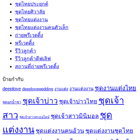
ชุดไทยประยุกต์
ชุดไทยศิวาลัย
ชุดไทยแต่งงาน
ชุดไทยแต่งงานคนตัวเล็ก
ถ่ายพรีเวดดิ้ง
พรีเวดดิ้ง
รีวิวลูกค้า
รีวิวลูกค้าดีฟเลิฟ
สถานที่ถ่ายพรีเวดดิ้ง
ป้ายกำกับ
ชุดงานแต่งไทย
deeplove
งานแต่งงาน
deeplovewedding
งานแต่ง
ชุดเจ้า
ชุดเจ้าบ่าว
ชุดเจ้าบ่าวไทย
ชุดยกน้ำชา
ชุด
สาว
ชุดเจ้าสาวมินิมอล
ชุดเจ้าสาวทรงเอไลน์
แต่งงาน
ชุดแต่งงานคนอ้วน
ชุดแต่งงานชุดไทย