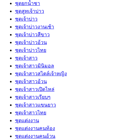
ชุดยกน้ำชา
ชุดสูทเจ้าบ่าว
ชุดเจ้าบ่าว
ชุดเจ้าบ่าวงานเช้า
ชุดเจ้าบ่าวสีขาว
ชุดเจ้าบ่าวอ้วน
ชุดเจ้าบ่าวไทย
ชุดเจ้าสาว
ชุดเจ้าสาวมินิมอล
ชุดเจ้าสาวสไตล์เจ้าหญิง
ชุดเจ้าสาวอ้วน
ชุดเจ้าสาวเปิดไหล่
ชุดเจ้าสาวเรียบๆ
ชุดเจ้าสาวเเขนยาว
ชุดเจ้าสาวไทย
ชุดแต่งงาน
ชุดแต่งงานคนท้อง
ชุดแต่งงานคนอ้วน