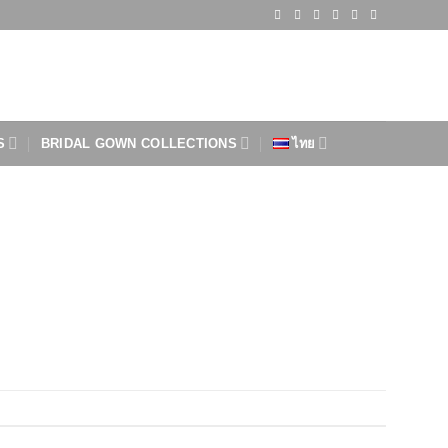
S
BRIDAL GOWN COLLECTIONS
ไทย