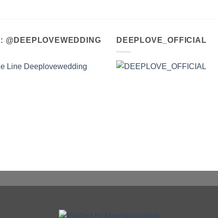
A : @DEEPLOVEWEDDING
DEEPLOVE_OFFICIAL