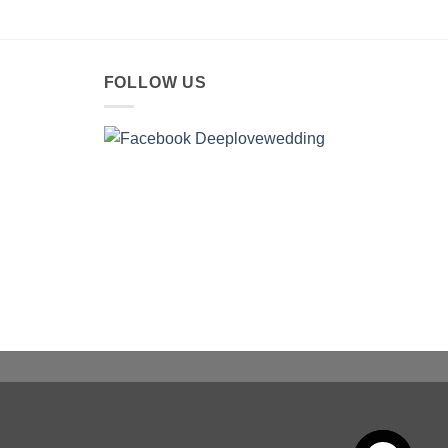
FOLLOW US