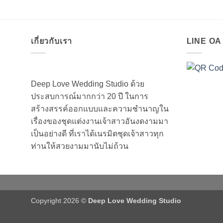
เกี่ยวกับเรา
LINE O
Deep Love Wedding Studio ด้วย
ประสบการณ์มากกว่า 20 ปี ในการ
สร้างสรรค์ออกแบบและความชำนาญใน
เรื่องของชุดแต่งงานเจ้าสาวอันงดงามมา
เป็นอย่างดี ที่เราได้เนรมิตชุดเจ้าสาวทุก
ท่านให้สวยงามมานับไม่ถ้วน
Copyright 2026 ©
Deep Love Wedding Studio