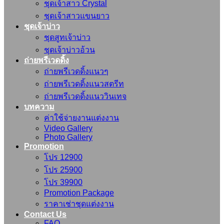
ชุดเจ้าสาว Crystal
ชุดเจ้าสาวแขนยาว
ชุดเจ้าบ่าว
ชุดสูทเจ้าบ่าว
ชุดเจ้าบ่าวอ้วน
ถ่ายพรีเวดดิ้ง
ถ่ายพรีเวดดิ้งแนวๆ
ถ่ายพรีเวดดิ้งแนวสตรีท
ถ่ายพรีเวดดิ้งแนววินเทจ
บทความ
ค่าใช้จ่ายงานแต่งงาน
Video Gallery
Photo Gallery
Promotion
โปร 12900
โปร 25900
โปร 39900
Promotion Package
ราคาเช่าชุดแต่งงาน
Contact Us
FAQ