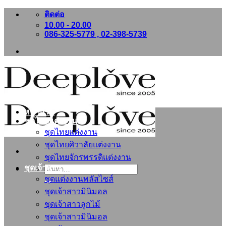
ข้าม
ติดต่อ
10.00 - 20.00
ไป
086-325-5779 , 02-398-5739
ยัง
เนื้อหา
หน้าแรก
ชุดไทยแต่งงาน
ชุดไทยแต่งงาน
ชุดไทยศิวาลัยแต่งงาน
ชุดไทยจักรพรรดิแต่งงาน
ชุดเจ้าสาว
ค้นหา:
ชุดแต่งงานพลัสไซส์
ชุดเจ้าสาวมินิมอล
ชุดเจ้าสาวลูกไม้
ชุดเจ้าสาวมินิมอล