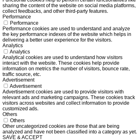
sharing the content of the website on social media platforms,
collect feedbacks, and other third-party features.
Performance
Performance
Performance cookies are used to understand and analyze
the key performance indexes of the website which helps in
delivering a better user experience for the visitors.
Analytics
Analytics
Analytical cookies are used to understand how visitors
interact with the website. These cookies help provide
information on metrics the number of visitors, bounce rate,
traffic source, etc.
Advertisement
Advertisement
Advertisement cookies are used to provide visitors with
relevant ads and marketing campaigns. These cookies track
visitors across websites and collect information to provide
customized ads.
Others
Others
Other uncategorized cookies are those that are being
analyzed and have not been classified into a category as yet.
SAVE & ACCEPT