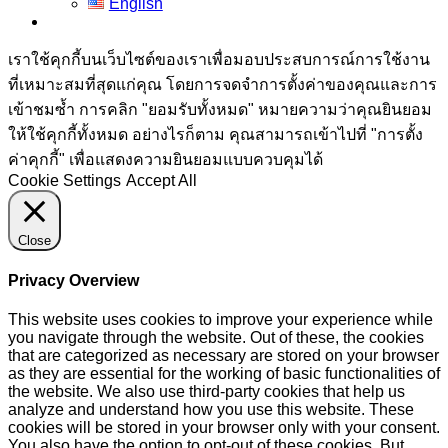
English
เราใช้คุกกี้บนเว็บไซต์ของเราเพื่อมอบประสบการณ์การใช้งาน
ที่เหมาะสมที่สุดแก่คุณ โดยการจดจำการตั้งค่าของคุณและการ
เข้าชมซ้ำ การคลิก "ยอมรับทั้งหมด" หมายความว่าคุณยินยอม
ให้ใช้คุกกี้ทั้งหมด อย่างไรก็ตาม คุณสามารถเข้าไปที่ "การตั้ง
ค่าคุกกี้" เพื่อแสดงความยินยอมแบบควบคุมได้
Cookie Settings
Accept All
Close
Privacy Overview
This website uses cookies to improve your experience while
you navigate through the website. Out of these, the cookies
that are categorized as necessary are stored on your browser
as they are essential for the working of basic functionalities of
the website. We also use third-party cookies that help us
analyze and understand how you use this website. These
cookies will be stored in your browser only with your consent.
You also have the option to opt-out of these cookies. But