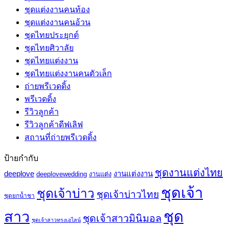
ชุดแต่งงานคนท้อง
ชุดแต่งงานคนอ้วน
ชุดไทยประยุกต์
ชุดไทยศิวาลัย
ชุดไทยแต่งงาน
ชุดไทยแต่งงานคนตัวเล็ก
ถ่ายพรีเวดดิ้ง
พรีเวดดิ้ง
รีวิวลูกค้า
รีวิวลูกค้าดีฟเลิฟ
สถานที่ถ่ายพรีเวดดิ้ง
ป้ายกำกับ
ชุดงานแต่งไทย
deeplove
งานแต่งงาน
deeplovewedding
งานแต่ง
ชุดเจ้า
ชุดเจ้าบ่าว
ชุดเจ้าบ่าวไทย
ชุดยกน้ำชา
ชุด
สาว
ชุดเจ้าสาวมินิมอล
ชุดเจ้าสาวทรงเอไลน์