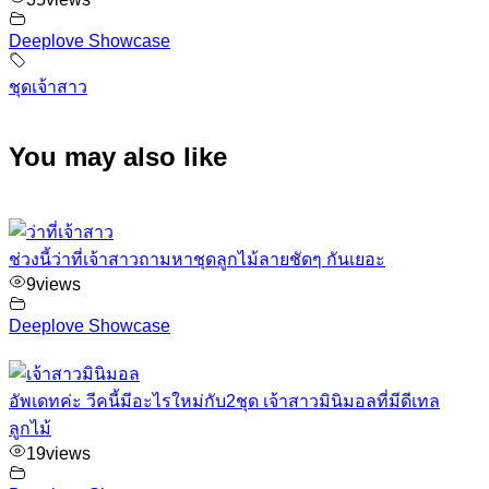
Deeplove Showcase
ชุดเจ้าสาว
You may also like
ช่วงนี้ว่าที่เจ้าสาวถามหาชุดลูกไม้ลายชัดๆ กันเยอะ
9
views
Deeplove Showcase
อัพเดทค่ะ วีคนี้มีอะไรใหม่กับ2ชุด เจ้าสาวมินิมอลที่มีดีเทล
ลูกไม้
19
views