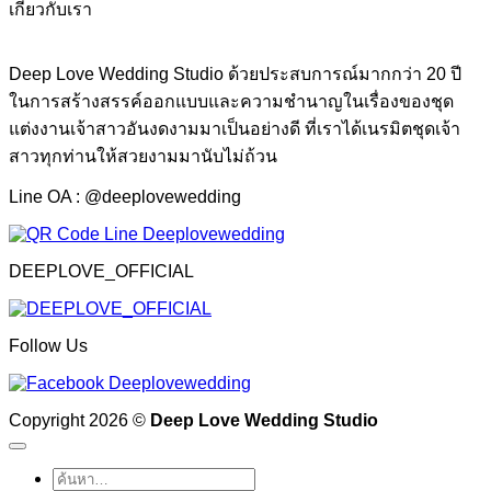
เกี่ยวกับเรา
Deep Love Wedding Studio ด้วยประสบการณ์มากกว่า 20 ปี
ในการสร้างสรรค์ออกแบบและความชำนาญในเรื่องของชุด
แต่งงานเจ้าสาวอันงดงามมาเป็นอย่างดี ที่เราได้เนรมิตชุดเจ้า
สาวทุกท่านให้สวยงามมานับไม่ถ้วน
Line OA : @deeplovewedding
DEEPLOVE_OFFICIAL
Follow Us
Copyright 2026 ©
Deep Love Wedding Studio
ค้นหา: