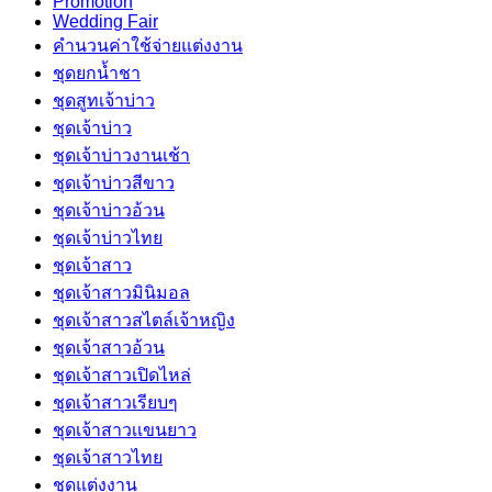
Promotion
Wedding Fair
คำนวนค่าใช้จ่ายแต่งงาน
ชุดยกน้ำชา
ชุดสูทเจ้าบ่าว
ชุดเจ้าบ่าว
ชุดเจ้าบ่าวงานเช้า
ชุดเจ้าบ่าวสีขาว
ชุดเจ้าบ่าวอ้วน
ชุดเจ้าบ่าวไทย
ชุดเจ้าสาว
ชุดเจ้าสาวมินิมอล
ชุดเจ้าสาวสไตล์เจ้าหญิง
ชุดเจ้าสาวอ้วน
ชุดเจ้าสาวเปิดไหล่
ชุดเจ้าสาวเรียบๆ
ชุดเจ้าสาวเเขนยาว
ชุดเจ้าสาวไทย
ชุดแต่งงาน