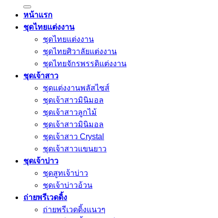
หน้าแรก
ชุดไทยแต่งงาน
ชุดไทยแต่งงาน
ชุดไทยศิวาลัยแต่งงาน
ชุดไทยจักรพรรดิแต่งงาน
ชุดเจ้าสาว
ชุดแต่งงานพลัสไซส์
ชุดเจ้าสาวมินิมอล
ชุดเจ้าสาวลูกไม้
ชุดเจ้าสาวมินิมอล
ชุดเจ้าสาว Crystal
ชุดเจ้าสาวแขนยาว
ชุดเจ้าบ่าว
ชุดสูทเจ้าบ่าว
ชุดเจ้าบ่าวอ้วน
ถ่ายพรีเวดดิ้ง
ถ่ายพรีเวดดิ้งแนวๆ