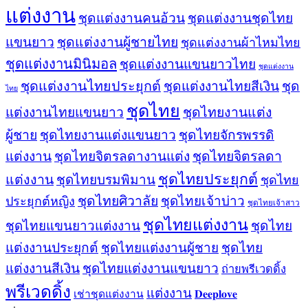
แต่งงาน
ชุดแต่งงานคนอ้วน
ชุดแต่งงานชุดไทย
ชุดแต่งงานผู้ชายไทย
แขนยาว
ชุดแต่งงานผ้าไหมไทย
ชุดแต่งงานมินิมอล
ชุดแต่งงานแขนยาวไทย
ชุดแต่งงาน
ชุดแต่งงานไทยประยุกต์
ชุดแต่งงานไทยสีเงิน
ชุด
ไทย
ชุดไทย
ชุดไทยงานแต่ง
แต่งงานไทยแขนยาว
ผู้ชาย
ชุดไทยงานแต่งแขนยาว
ชุดไทยจักรพรรดิ
ชุดไทยจิตรลดา
แต่งงาน
ชุดไทยจิตรลดางานแต่ง
ชุดไทยประยุกต์
แต่งงาน
ชุดไทยบรมพิมาน
ชุดไทย
ชุดไทยศิวาลัย
ชุดไทยเจ้าบ่าว
ประยุกต์หญิง
ชุดไทยเจ้าสาว
ชุดไทยแต่งงาน
ชุดไทยแขนยาวแต่งงาน
ชุดไทย
แต่งงานประยุกต์
ชุดไทยแต่งงานผู้ชาย
ชุดไทย
แต่งงานสีเงิน
ชุดไทยแต่งงานแขนยาว
ถ่ายพรีเวดดิ้ง
พรีเวดดิ้ง
แต่งงาน
𝐃𝐞𝐞𝐩𝐥𝐨𝐯𝐞
เช่าชุดแต่งงาน