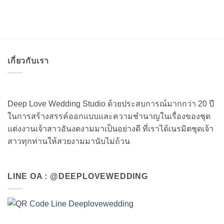
เกี่ยวกับเรา
Deep Love Wedding Studio ด้วยประสบการณ์มากกว่า 20 ปี
ในการสร้างสรรค์ออกแบบและความชำนาญในเรื่องของชุด
แต่งงานเจ้าสาวอันงดงามมาเป็นอย่างดี ที่เราได้เนรมิตชุดเจ้า
สาวทุกท่านให้สวยงามมานับไม่ถ้วน
LINE OA : @DEEPLOVEWEDDING