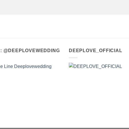
A : @DEEPLOVEWEDDING
DEEPLOVE_OFFICIAL