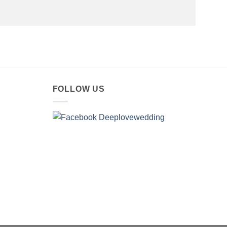
FOLLOW US