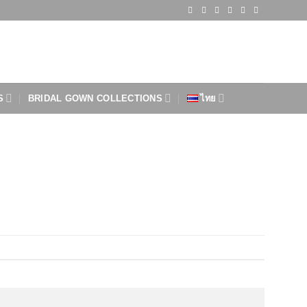
S
BRIDAL GOWN COLLECTIONS
ไทย