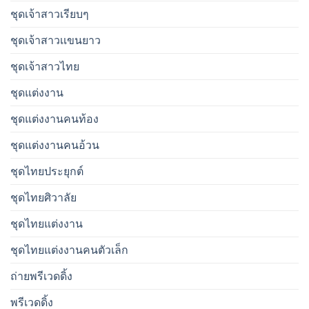
ชุดเจ้าสาวเรียบๆ
ชุดเจ้าสาวเเขนยาว
ชุดเจ้าสาวไทย
ชุดแต่งงาน
ชุดแต่งงานคนท้อง
ชุดแต่งงานคนอ้วน
ชุดไทยประยุกต์
ชุดไทยศิวาลัย
ชุดไทยแต่งงาน
ชุดไทยแต่งงานคนตัวเล็ก
ถ่ายพรีเวดดิ้ง
พรีเวดดิ้ง