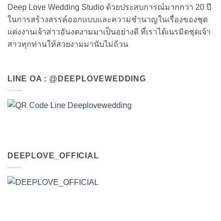
Deep Love Wedding Studio ด้วยประสบการณ์มากกว่า 20 ปี
ในการสร้างสรรค์ออกแบบและความชำนาญในเรื่องของชุด
แต่งงานเจ้าสาวอันงดงามมาเป็นอย่างดี ที่เราได้เนรมิตชุดเจ้า
สาวทุกท่านให้สวยงามมานับไม่ถ้วน
LINE OA : @DEEPLOVEWEDDING
DEEPLOVE_OFFICIAL