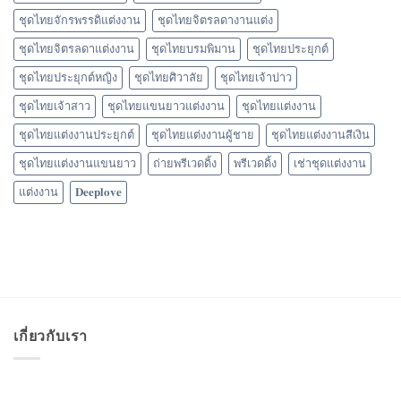
ชุดไทยจักรพรรดิแต่งงาน
ชุดไทยจิตรลดางานแต่ง
ชุดไทยจิตรลดาแต่งงาน
ชุดไทยบรมพิมาน
ชุดไทยประยุกต์
ชุดไทยประยุกต์หญิง
ชุดไทยศิวาลัย
ชุดไทยเจ้าบ่าว
ชุดไทยเจ้าสาว
ชุดไทยแขนยาวแต่งงาน
ชุดไทยแต่งงาน
ชุดไทยแต่งงานประยุกต์
ชุดไทยแต่งงานผู้ชาย
ชุดไทยแต่งงานสีเงิน
ชุดไทยแต่งงานแขนยาว
ถ่ายพรีเวดดิ้ง
พรีเวดดิ้ง
เช่าชุดแต่งงาน
แต่งงาน
𝐃𝐞𝐞𝐩𝐥𝐨𝐯𝐞
เกี่ยวกับเรา