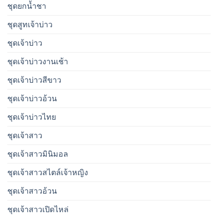
ชุดยกน้ำชา
ชุดสูทเจ้าบ่าว
ชุดเจ้าบ่าว
ชุดเจ้าบ่าวงานเช้า
ชุดเจ้าบ่าวสีขาว
ชุดเจ้าบ่าวอ้วน
ชุดเจ้าบ่าวไทย
ชุดเจ้าสาว
ชุดเจ้าสาวมินิมอล
ชุดเจ้าสาวสไตล์เจ้าหญิง
ชุดเจ้าสาวอ้วน
ชุดเจ้าสาวเปิดไหล่