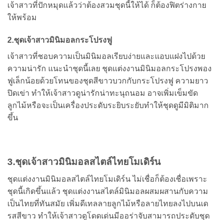
เจ้าสาวที่ปักหมุดแล้วว่าต้องสวมชุดนี้ให้ได้ ก็ต้องฟิตร่างกาย
ให้พร้อม
2.ชุดเจ้าสาวมินิมอลกระโปรงฟู
เจ้าสาวที่ชอบความเป็นมินิมอลเรียบง่ายและแอบแฝงไปด้วย
ความน่ารัก แนะนำชุดนี้เลย ชุดแต่งงานมินิมอลกระโปรงพอง
ฟูเล็กน้อยด้วยโทนของชุดสีขาวบวกกับกระโปรงฟู ความยาว
ปิดเข่า ทำให้เจ้าสาวดูน่ารักน่าทะนุถนอม อาจเพิ่มเข็มขัด
ลูกไม้หรือจะเป็นเครื่องประดับระยิบระยับทำให้ชุดดูมีมิติมาก
ขึ้น
3.ชุดเจ้าสาวมินิมอลสไตล์ไทยโมเดิร์น
ชุดแต่งงานมินิมอลสไตล์ไทยโมเดิร์น ไม่เชื่อก็ต้องเชื่อเพราะ
ชุดนี้เกิดขึ้นแล้ว ชุดแต่งงานสไตล์มินิมอลผสมผสานกับความ
เป็นไทยที่ทันสมัย เพิ่มดีเทลลายลูกไม้หรือลายไทยลงไปบนเด
รสสีขาว ทำให้เจ้าสาวดูโดดเด่นมีออร่าจับสามารถประดับชุด