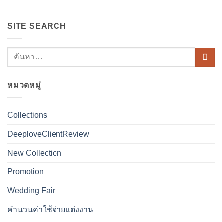
SITE SEARCH
หมวดหมู่
Collections
DeeploveClientReview
New Collection
Promotion
Wedding Fair
คำนวนค่าใช้จ่ายแต่งงาน