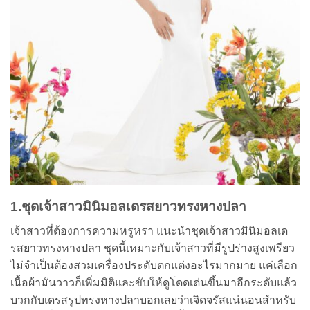
1.ชุดเจ้าสาวมินิมอลเดรสยาวทรงหางปลา
เจ้าสาวที่ต้องการความหรูหรา แนะนำชุดเจ้าสาวมินิมอลเด
รสยาวทรงหางปลา ชุดนี้เหมาะกับเจ้าสาวที่มีรูปร่างสูงเพรียว
ไม่จำเป็นต้องสวมเครื่องประดับตกแต่งอะไรมากมาย แค่เลือก
เนื้อผ้ามันวาวก็เพิ่มมิติและขับให้ดูโดดเด่นขึ้นมาอีกระดับแล้ว
บวกกับเดรสรูปทรงหางปลาบอกเลยว่าเจิดจรัสแน่นอนสำหรับ