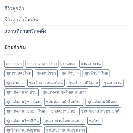
รีวิวลูกค้า
รีวิวลูกค้าดีฟเลิฟ
สถานที่ถ่ายพรีเวดดิ้ง
ป้ายกำกับ
deeplove
deeplovewedding
งานแต่ง
งานแต่งงาน
ชุดงานแต่งไทย
ชุดยกน้ำชา
ชุดเจ้าบ่าว
ชุดเจ้าบ่าวไทย
ชุดเจ้าสาว
ชุดเจ้าสาวทรงเอไลน์
ชุดเจ้าสาวมินิมอล
ชุดแต่งงาน
ชุดแต่งงานคนอ้วน
ชุดแต่งงานชุดไทยแขนยาว
ชุดแต่งงานผู้ชายไทย
ชุดแต่งงานผ้าไหมไทย
ชุดแต่งงานมินิมอล
ชุดแต่งงานแขนยาวไทย
ชุดแต่งงานไทย
ชุดแต่งงานไทยประยุกต์
ชุดแต่งงานไทยสีเงิน
ชุดแต่งงานไทยแขนยาว
ชุดไทย
ชุดไทยงานแต่งผู้ชาย
ชุดไทยงานแต่งแขนยาว