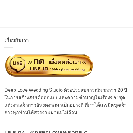
เกี่ยวกับเรา
Deep Love Wedding Studio ด้วยประสบการณ์มากกว่า 20 ปี
ในการสร้างสรรค์ออกแบบและความชำนาญในเรื่องของชุด
แต่งงานเจ้าสาวอันงดงามมาเป็นอย่างดี ที่เราได้เนรมิตชุดเจ้า
สาวทุกท่านให้สวยงามมานับไม่ถ้วน
LINE OA : @DEEPLOVEWEDDING