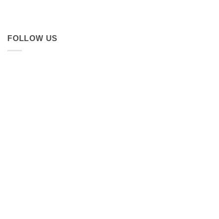
FOLLOW US