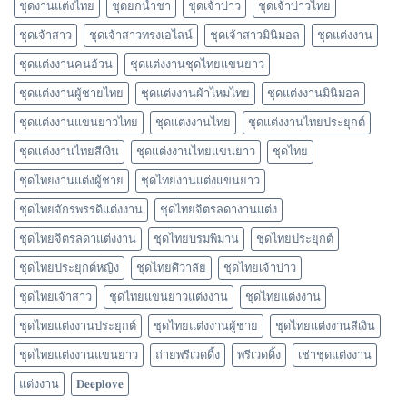
ชุดงานแต่งไทย
ชุดยกน้ำชา
ชุดเจ้าบ่าว
ชุดเจ้าบ่าวไทย
ชุดเจ้าสาว
ชุดเจ้าสาวทรงเอไลน์
ชุดเจ้าสาวมินิมอล
ชุดแต่งงาน
ชุดแต่งงานคนอ้วน
ชุดแต่งงานชุดไทยแขนยาว
ชุดแต่งงานผู้ชายไทย
ชุดแต่งงานผ้าไหมไทย
ชุดแต่งงานมินิมอล
ชุดแต่งงานแขนยาวไทย
ชุดแต่งงานไทย
ชุดแต่งงานไทยประยุกต์
ชุดแต่งงานไทยสีเงิน
ชุดแต่งงานไทยแขนยาว
ชุดไทย
ชุดไทยงานแต่งผู้ชาย
ชุดไทยงานแต่งแขนยาว
ชุดไทยจักรพรรดิแต่งงาน
ชุดไทยจิตรลดางานแต่ง
ชุดไทยจิตรลดาแต่งงาน
ชุดไทยบรมพิมาน
ชุดไทยประยุกต์
ชุดไทยประยุกต์หญิง
ชุดไทยศิวาลัย
ชุดไทยเจ้าบ่าว
ชุดไทยเจ้าสาว
ชุดไทยแขนยาวแต่งงาน
ชุดไทยแต่งงาน
ชุดไทยแต่งงานประยุกต์
ชุดไทยแต่งงานผู้ชาย
ชุดไทยแต่งงานสีเงิน
ชุดไทยแต่งงานแขนยาว
ถ่ายพรีเวดดิ้ง
พรีเวดดิ้ง
เช่าชุดแต่งงาน
แต่งงาน
𝐃𝐞𝐞𝐩𝐥𝐨𝐯𝐞