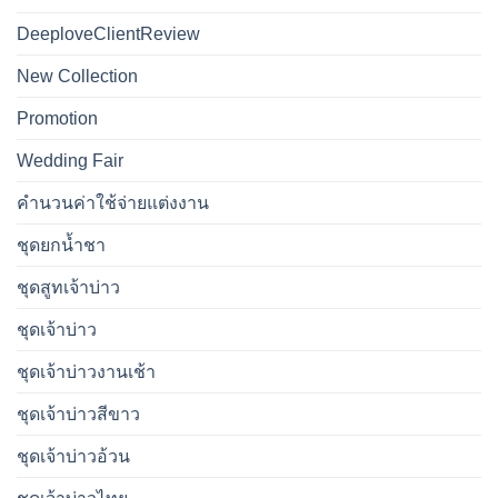
DeeploveClientReview
New Collection
Promotion
Wedding Fair
คำนวนค่าใช้จ่ายแต่งงาน
ชุดยกน้ำชา
ชุดสูทเจ้าบ่าว
ชุดเจ้าบ่าว
ชุดเจ้าบ่าวงานเช้า
ชุดเจ้าบ่าวสีขาว
ชุดเจ้าบ่าวอ้วน