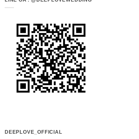
DEEPLOVE_OFFICIAL