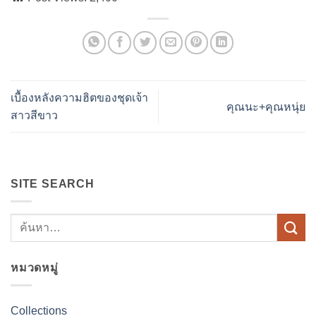
เบื้องหลังความฮิตของชุดเจ้า
คุณนะ+คุณหนุ่ย
สาวสีขาว
SITE SEARCH
หมวดหมู่
Collections