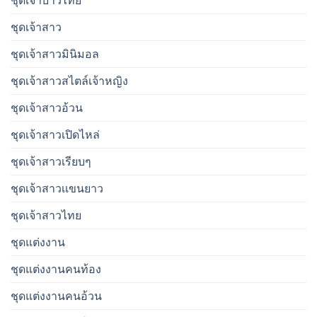
ชุดเจ้าบ่าวไทย
ชุดเจ้าสาว
ชุดเจ้าสาวมินิมอล
ชุดเจ้าสาวสไตล์เจ้าหญิง
ชุดเจ้าสาวอ้วน
ชุดเจ้าสาวเปิดไหล่
ชุดเจ้าสาวเรียบๆ
ชุดเจ้าสาวเเขนยาว
ชุดเจ้าสาวไทย
ชุดแต่งงาน
ชุดแต่งงานคนท้อง
ชุดแต่งงานคนอ้วน