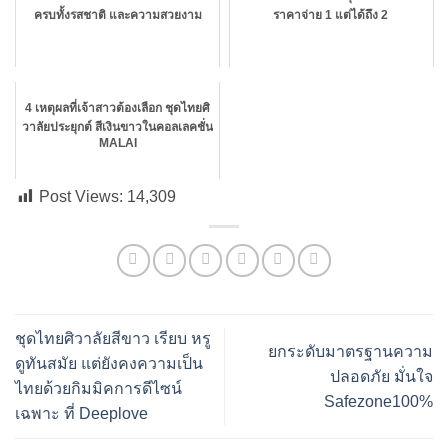
ครบทั้งรสชาติ และความสวยงาม
ราคาจ่าย 1 แต่ได้ถึง 2
4 เหตุผลที่เจ้าสาวต้องเลือก ชุดไทยศิ
วาลัยประยุกต์ สีเงินขาวในคอลเลคชั่น
MALAI
Post Views:
14,309
ชุดไทยศิวาลัยสีขาว เรียบ หรู
ยกระดับมาตรฐานความ
ดูทันสมัย แต่ยังคงความเป็น
ปลอดภัย มั่นใจ
ไทยด้วยกิมมิคการดีไซน์
Safezone100%
เฉพาะ ที่ Deeplove