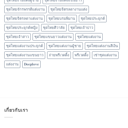
ชุดไทยงานแต่งผู้ชาย
ชุดไทยงานแต่งแขนยาว
ชุดไทยจักรพรรดิแต่งงาน
ชุดไทยจิตรลดางานแต่ง
ชุดไทยจิตรลดาแต่งงาน
ชุดไทยบรมพิมาน
ชุดไทยประยุกต์
ชุดไทยประยุกต์หญิง
ชุดไทยศิวาลัย
ชุดไทยเจ้าบ่าว
ชุดไทยเจ้าสาว
ชุดไทยแขนยาวแต่งงาน
ชุดไทยแต่งงาน
ชุดไทยแต่งงานประยุกต์
ชุดไทยแต่งงานผู้ชาย
ชุดไทยแต่งงานสีเงิน
ชุดไทยแต่งงานแขนยาว
ถ่ายพรีเวดดิ้ง
พรีเวดดิ้ง
เช่าชุดแต่งงาน
แต่งงาน
𝐃𝐞𝐞𝐩𝐥𝐨𝐯𝐞
เกี่ยวกับเรา