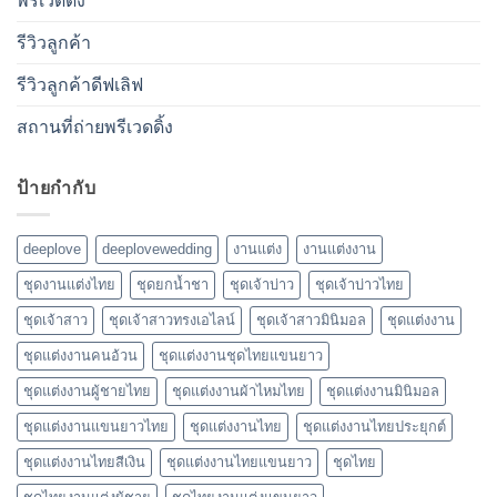
พรีเวดดิ้ง
รีวิวลูกค้า
รีวิวลูกค้าดีฟเลิฟ
สถานที่ถ่ายพรีเวดดิ้ง
ป้ายกำกับ
deeplove
deeplovewedding
งานแต่ง
งานแต่งงาน
ชุดงานแต่งไทย
ชุดยกน้ำชา
ชุดเจ้าบ่าว
ชุดเจ้าบ่าวไทย
ชุดเจ้าสาว
ชุดเจ้าสาวทรงเอไลน์
ชุดเจ้าสาวมินิมอล
ชุดแต่งงาน
ชุดแต่งงานคนอ้วน
ชุดแต่งงานชุดไทยแขนยาว
ชุดแต่งงานผู้ชายไทย
ชุดแต่งงานผ้าไหมไทย
ชุดแต่งงานมินิมอล
ชุดแต่งงานแขนยาวไทย
ชุดแต่งงานไทย
ชุดแต่งงานไทยประยุกต์
ชุดแต่งงานไทยสีเงิน
ชุดแต่งงานไทยแขนยาว
ชุดไทย