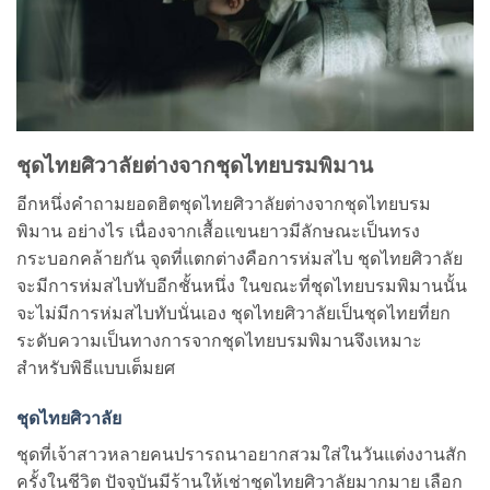
ชุดไทยศิวาลัยต่างจากชุดไทยบรมพิมาน
อีกหนึ่งคำถามยอดฮิตชุดไทยศิวาลัยต่างจากชุดไทยบรม
พิมาน อย่างไร เนื่องจากเสื้อแขนยาวมีลักษณะเป็นทรง
กระบอกคล้ายกัน จุดที่แตกต่างคือการห่มสไบ ชุดไทยศิวาลัย
จะมีการห่มสไบทับอีกชั้นหนึ่ง ในขณะที่ชุดไทยบรมพิมานนั้น
จะไม่มีการห่มสไบทับนั่นเอง ชุดไทยศิวาลัยเป็นชุดไทยที่ยก
ระดับความเป็นทางการจากชุดไทยบรมพิมานจึงเหมาะ
สำหรับพิธีแบบเต็มยศ
ชุดไทยศิวาลัย
ชุดที่เจ้าสาวหลายคนปรารถนาอยากสวมใส่ในวันแต่งงานสัก
ครั้งในชีวิต ปัจจุบันมีร้านให้เช่าชุดไทยศิวาลัยมากมาย เลือก