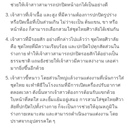
ช่วยให้เจ้าสาวสามารถปกปิดหน้าอกได้เป็นอย่างดี
เจ้าสาวที่เจ้าเนื้อ และสูง ที่มีความต้องการปกปิดรูปร่าง
หรือปิดเนื้อที่เป็นส่วนเกิน ไม่ว่าจะเป็น ต้นแขน, ขา หรือ
หน้าท้อง ก็สามารถเลือกสวมใส่ชุดไทยศิวาลัยได้เช่นกัน
เจ้าสาวที่มีรอยสัก อย่างที่กล่าวไปแล้วว่า ชุดไทยศิวาลัย
คือ ชุดไทยที่มีความเรียบร้อย และปกปิดไปทุกสัดส่วนใน
ร่างกาย ทำให้เจ้าสาวสามารถปกปิดรอยสักได้อย่างเป็น
ธรรมชาติ แถมยังช่วยให้เจ้าสาวมีความสง่างาม เลอค่า
มากยิ่งขึ้นอีกด้วย
เจ้าสาวขี้หนาว โดยส่วนใหญ่แล้วงานแต่งงานที่เน้นการใส่
ชุดไทย จะทำพิธีในโรงแรมที่มีการเปิดเครื่องปรับอากาศ
ตลอดเวลา ดังนั้นหากเจ้าสาวต้องการต้อนรับแขกด้วย
ใบหน้าที่สดใส และยิ้มแย้มอยู่เสมอ การสวมใส่ชุดไทยศิวา
ลัยที่ปกปิดไปทั้งร่างกาย ก็จะเป็นการช่วยให้อุณหภูมิใน
ร่างกายเหมาะสม และสามารถดำเนินงานแต่งงาน โดย
ปราศจากอุปสรรคใด ๆ