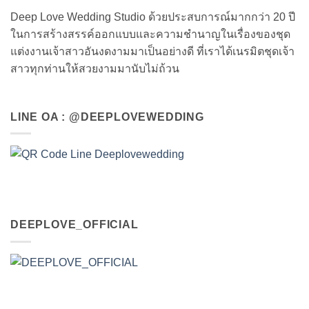
Deep Love Wedding Studio ด้วยประสบการณ์มากกว่า 20 ปี
ในการสร้างสรรค์ออกแบบและความชำนาญในเรื่องของชุด
แต่งงานเจ้าสาวอันงดงามมาเป็นอย่างดี ที่เราได้เนรมิตชุดเจ้า
สาวทุกท่านให้สวยงามมานับไม่ถ้วน
LINE OA : @DEEPLOVEWEDDING
DEEPLOVE_OFFICIAL