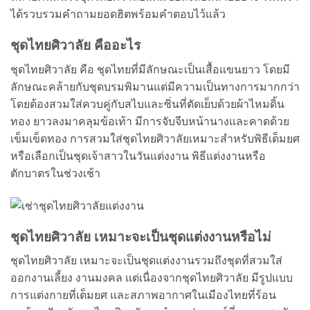
ได้รวบรวมคำถามยอดฮิตพร้อมคำตอบไว้แล้ว
ชุดไทยศิวาลัย คืออะไร
ชุดไทยศิวาลัย คือ ชุดไทยที่มีลักษณะเป็นเสื้อแขนยาว โดยมี
ลักษณะคล้ายกับชุดบรมพิมานแต่มีความเป็นทางการมากกว่า
โดยต้องสวมใส่ควบคู่กับสไบและซิ่นที่ตัดเย็บด้วยผ้าไหมดิ้น
ทอง ยาวลงมาคลุมข้อเท้า มีการจับจีบหน้านางและคาดด้วย
เข็มเข็ดทอง การสวมใส่ชุดไทยศิวาลัยเหมาะสำหรับพิธีเต็มยศ
หรือเลือกเป็นชุดเจ้าสาวในวันแต่งงาน พิธีแต่งงานหรือ
ตักบาตรในช่วงเช้า
ชุดไทยศิวาลัย เหมาะจะเป็นชุดแต่งงานหรือไม่
ชุดไทยศิวาลัย เหมาะจะเป็นชุดแต่งงานรวมถึงชุดที่สวมใส่
ออกงานเลี้ยง งานมงคล แต่เนื่องจากชุดไทยศิวาลัย มีรูปแบบ
การแต่งกายที่เต็มยศ และสภาพอากาศในเมืองไทยที่ร้อน