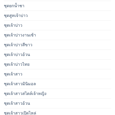
ชุดยกน้ำชา
ชุดสูทเจ้าบ่าว
ชุดเจ้าบ่าว
ชุดเจ้าบ่าวงานเช้า
ชุดเจ้าบ่าวสีขาว
ชุดเจ้าบ่าวอ้วน
ชุดเจ้าบ่าวไทย
ชุดเจ้าสาว
ชุดเจ้าสาวมินิมอล
ชุดเจ้าสาวสไตล์เจ้าหญิง
ชุดเจ้าสาวอ้วน
ชุดเจ้าสาวเปิดไหล่