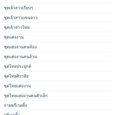
ชุดเจ้าสาวเรียบๆ
ชุดเจ้าสาวเเขนยาว
ชุดเจ้าสาวไทย
ชุดแต่งงาน
ชุดแต่งงานคนท้อง
ชุดแต่งงานคนอ้วน
ชุดไทยประยุกต์
ชุดไทยศิวาลัย
ชุดไทยแต่งงาน
ชุดไทยแต่งงานคนตัวเล็ก
ถ่ายพรีเวดดิ้ง