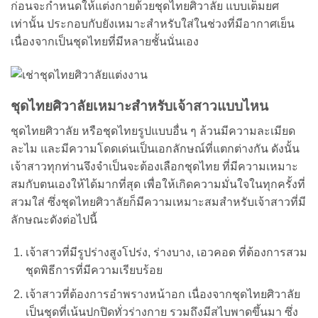
ก่อนจะกำหนดให้แต่งกายด้วยชุดไทยศิวาลัย แบบเต็มยศ
เท่านั้น ประกอบกับยังเหมาะสำหรับใส่ในช่วงที่มีอากาศเย็น
เนื่องจากเป็นชุดไทยที่มีหลายชั้นนั่นเอง
ชุดไทยศิวาลัยเหมาะสำหรับเจ้าสาวแบบไหน
ชุดไทยศิวาลัย หรือชุดไทยรูปแบบอื่น ๆ ล้วนมีความละเมียด
ละไม และมีความโดดเด่นเป็นเอกลักษณ์ที่แตกต่างกัน ดังนั้น
เจ้าสาวทุกท่านจึงจำเป็นจะต้องเลือกชุดไทย ที่มีความเหมาะ
สมกับตนเองให้ได้มากที่สุด เพื่อให้เกิดความมั่นใจในทุกครั้งที่
สวมใส่ ซึ่งชุดไทยศิวาลัยก็มีความเหมาะสมสำหรับเจ้าสาวที่มี
ลักษณะดังต่อไปนี้
เจ้าสาวที่มีรูปร่างสูงโปร่ง, ร่างบาง, เอวคอด ที่ต้องการสวม
ชุดพิธีการที่มีความเรียบร้อย
เจ้าสาวที่ต้องการอำพรางหน้าอก เนื่องจากชุดไทยศิวาลัย
เป็นชุดที่เน้นปกปิดทั่วร่างกาย รวมถึงมีสไบพาดขึ้นมา ซึ่ง