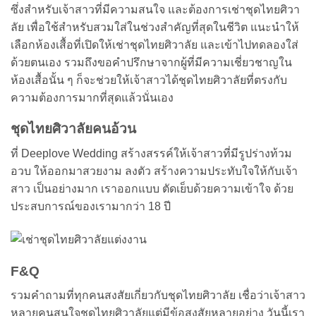
ซึ่งสำหรับเจ้าสาวที่มีความสนใจ และต้องการเช่าชุดไทยศิวา
ลัย เพื่อใช้สำหรับสวมใส่ในช่วงสำคัญที่สุดในชีวิต แนะนำให้
เลือกห้องเสื้อที่เปิดให้เช่าชุดไทยศิวาลัย และเข้าไปทดลองใส่
ด้วยตนเอง รวมถึงขอคำปรึกษาจากผู้ที่มีความเชี่ยวชาญใน
ห้องเสื้อนั้น ๆ ก็จะช่วยให้เจ้าสาวได้ชุดไทยศิวาลัยที่ตรงกับ
ความต้องการมากที่สุดแล้วนั่นเอง
ชุดไทยศิวาลัยคนอ้วน
ที่ Deeplove Wedding สร้างสรรค์ให้เจ้าสาวที่มีรูปร่างท้วม
อวบ ให้ออกมาสวยงาม ลงตัว สร้างความประทับใจให้กับเจ้า
สาว เป็นอย่างมาก เราออกแบบ ตัดเย็บด้วยความเข้าใจ ด้วย
ประสบการณ์ของเรามากว่า 18 ปี
F&Q
รวมคำถามที่ทุกคนสงสัยเกี่ยวกับชุดไทยศิวาลัย เชื่อว่าเจ้าสาว
หลายคนสนใจชุดไทยศิวาลัยแต่มีข้อสงสัยหลายอย่าง วันนี้เรา