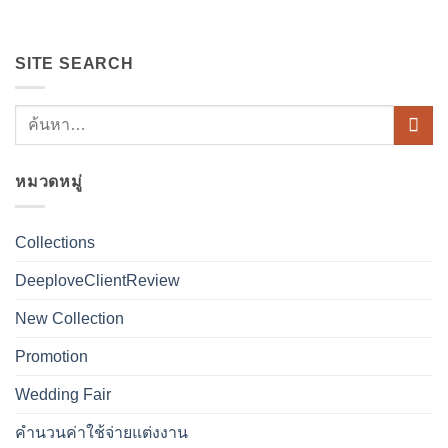
SITE SEARCH
หมวดหมู่
Collections
DeeploveClientReview
New Collection
Promotion
Wedding Fair
คำนวนค่าใช้จ่ายแต่งงาน