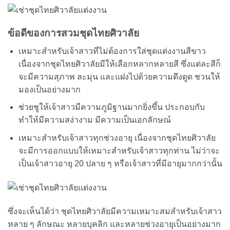
ข้อดีของการสวมชุดไทยศิวาลัย
เหมาะสำหรับเจ้าสาวที่ไม่ต้องการใส่ชุดแต่งงานสีขาว
เนื่องจากชุดไทยศิวาลัยมีให้เลือกหลากหลายสี ซึ่งแต่ละสีก็
จะมีความสุภาพ ละมุน และแฝงไปด้วยความดึงดูด ชวนให้
มองเป็นอย่างมาก
ช่วยชูให้เจ้าสาวมีความภูมิฐานมากยิ่งขึ้น ประกอบกับ
ทำให้มีความสง่างาม มีความเป็นเอกลักษณ์
เหมาะสำหรับเจ้าสาวทุกช่วงอายุ เนื่องจากชุดไทยศิวาลัย
จะมีการออกแบบให้เหมาะสำหรับเจ้าสาวทุกท่าน ไม่ว่าจะ
เป็นเจ้าสาวอายุ 20 ปลาย ๆ หรือเจ้าสาวที่มีอายุมากกว่านั้น
ซึ่งจะเห็นได้ว่า ชุดไทยศิวาลัยมีความเหมาะสมสำหรับเจ้าสาว
หลาย ๆ ลักษณะ หลายบุคลิก และหลายช่วงอายุเป็นอย่างมาก