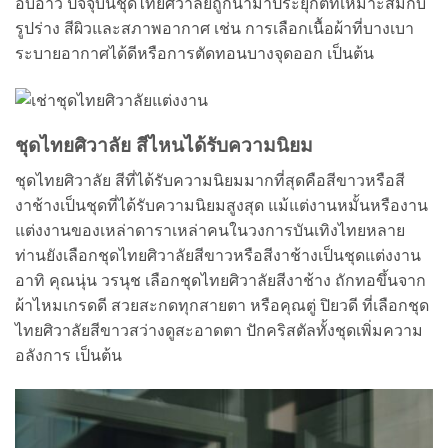
อบอ้าว ปัจจุบันชุดไทยศิวาลัยถูกนำมาประยุกต์ที่เหมาะสมกับ
รูปร่าง สีผิวและสภาพอากาศ เช่น การเลือกเนื้อผ้าที่บางเบา
ระบายอากาศได้ดีหรือการตัดทอนบางจุดออก เป็นต้น
ชุดไทยศิวาลัย สีไหนได้รับความนิยม
ชุดไทยศิวาลัย สีที่ได้รับความนิยมมากที่สุดคือสีขาวหรือสี
งาช้างเป็นชุดที่ได้รับความนิยมสูงสุด แม้แต่งานหมั้นหรืองาน
แต่งงานของเหล่าดาราเหล่าคนในวงการบันเทิงไทยหลาย
ท่านยังเลือกชุดไทยศิวาลัยสีขาวหรือสีงาช้างเป็นชุดแต่งงาน
อาทิ คุณนุ่น วรนุช เลือกชุดไทยศิวาลัยสีงาช้าง ถักทอขึ้นจาก
ผ้าไหมเกรดดี สวยสะกดทุกสายตา หรือคุณตู่ ปิยวดี ที่เลือกชุด
ไทยศิวาลัยสีขาวสว่างดูสะอาดตา ปักคริสตัลทั้งชุดเพิ่มความ
อลังการ เป็นต้น