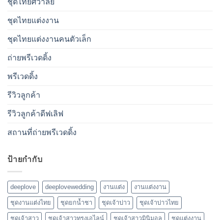
ชุดไทยศิวาลัย
ชุดไทยแต่งงาน
ชุดไทยแต่งงานคนตัวเล็ก
ถ่ายพรีเวดดิ้ง
พรีเวดดิ้ง
รีวิวลูกค้า
รีวิวลูกค้าดีฟเลิฟ
สถานที่ถ่ายพรีเวดดิ้ง
ป้ายกำกับ
deeplove
deeplovewedding
งานแต่ง
งานแต่งงาน
ชุดงานแต่งไทย
ชุดยกน้ำชา
ชุดเจ้าบ่าว
ชุดเจ้าบ่าวไทย
ชุดเจ้าสาว
ชุดเจ้าสาวทรงเอไลน์
ชุดเจ้าสาวมินิมอล
ชุดแต่งงาน