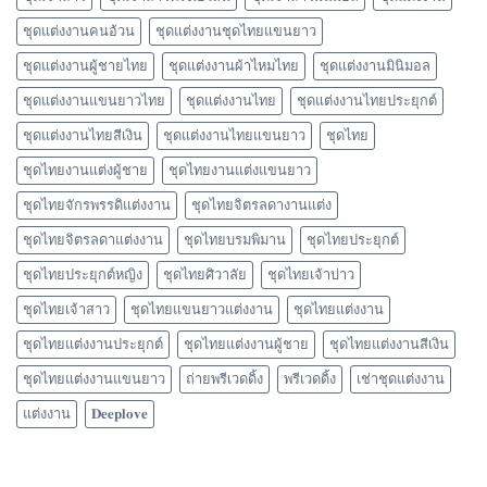
ชุดแต่งงานคนอ้วน
ชุดแต่งงานชุดไทยแขนยาว
ชุดแต่งงานผู้ชายไทย
ชุดแต่งงานผ้าไหมไทย
ชุดแต่งงานมินิมอล
ชุดแต่งงานแขนยาวไทย
ชุดแต่งงานไทย
ชุดแต่งงานไทยประยุกต์
ชุดแต่งงานไทยสีเงิน
ชุดแต่งงานไทยแขนยาว
ชุดไทย
ชุดไทยงานแต่งผู้ชาย
ชุดไทยงานแต่งแขนยาว
ชุดไทยจักรพรรดิแต่งงาน
ชุดไทยจิตรลดางานแต่ง
ชุดไทยจิตรลดาแต่งงาน
ชุดไทยบรมพิมาน
ชุดไทยประยุกต์
ชุดไทยประยุกต์หญิง
ชุดไทยศิวาลัย
ชุดไทยเจ้าบ่าว
ชุดไทยเจ้าสาว
ชุดไทยแขนยาวแต่งงาน
ชุดไทยแต่งงาน
ชุดไทยแต่งงานประยุกต์
ชุดไทยแต่งงานผู้ชาย
ชุดไทยแต่งงานสีเงิน
ชุดไทยแต่งงานแขนยาว
ถ่ายพรีเวดดิ้ง
พรีเวดดิ้ง
เช่าชุดแต่งงาน
แต่งงาน
𝐃𝐞𝐞𝐩𝐥𝐨𝐯𝐞