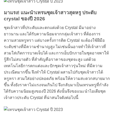
มาแรง!
แนะนำเทรนชุดเจ้าสาวสุดหรู ประดับ
crystal
ของ
ปี 2026
ชุดเจ้าสาวที่ประดับและตกแต่งด้วย Crystal มีมาอย่าง
ยาวนาน และได้รับความนิยมจากกลุ่มเจ้าสาว ที่ต้องการ
ความสวยหรูหรา แต่บางครั้งการติด Crystal จะต้องใช้ฝีมือ
ระดับช่างที่มีความชำนาญสูง ไม่เช่นนั้นอาจทำให้เจ้าสาวที่
สวมใส่เกิดการบาดเจ็บได้ และการเย็บปักภายในชุดอาจพาให้
รู้สึกไม่สบายตัว ที่สำคัญคือราคาของชุดจะสูง แต่ด้วย
เทคโนโลยีการตกแต่งและปักชุดเจ้าสาวรุ่นใหม่ ที่มีความ
ประณีตมากขึ้น จึงทำให้ Crystal ผสานไปกับชุดเจ้าสาวได้
หรูหรา สวมใส่อย่างปลอดภัย พร้อมให้ความสะดวกสบายมาก
ขึ้น ทั้งยังราคาไม่แรงจนเกินไป จึงกลับมาเป็นเทรนหรูที่กำลัง
ได้รับความนิยมสูงของปี 2026 ดังนั้นจึงขอแนะนำไอเดียชุด
เจ้าสาวประดับ Crystal ที่น่าสนใจดังต่อไปนี้