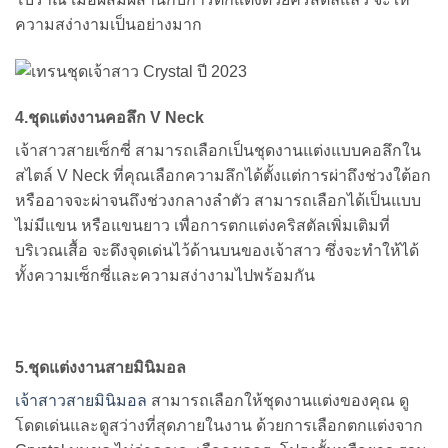
ความสง่างามเป็นอย่างมาก
4.ชุดแต่งงานคอลึก V Neck
เจ้าสาวสายเซ็กซี่ สามารถเลือกเป็นชุดงานแต่งแบบคอลึกใน
สไตล์ V Neck ที่คุณเลือกความลึกได้ตั้งแต่การผ่าถึงช่วงใต้อก
หรืออาจจะผ่าจนถึงช่วงกลางลำตัว สามารถเลือกได้เป็นแบบ
ไม่มีแขน หรือแขนยาว เพื่อการตกแต่งคริสตัลเพิ่มเติมที่
บริเวณเสื้อ จะดึงจุดเด่นไว้ด้านบนของเจ้าสาว ซึ่งจะทำให้ได้
ทั้งความเซ็กซี่และความสง่างามไปพร้อมกัน
5.ชุดแต่งงานสายมินิมอล
เจ้าสาวสายมินิมอล
สามารถเลือกให้ชุดงานแต่งของคุณ ดู
โดดเด่นและดูสว่างที่สุดภายในงาน ด้วยการเลือกตกแต่งจาก