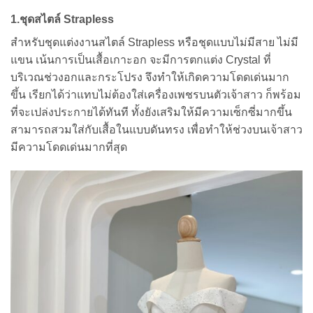
1.ชุดสไตล์ Strapless
สำหรับชุดแต่งงานสไตล์ Strapless หรือชุดแบบไม่มีสาย ไม่มี
แขน เน้นการเป็นเสื้อเกาะอก จะมีการตกแต่ง Crystal ที่
บริเวณช่วงอกและกระโปรง จึงทำให้เกิดความโดดเด่นมาก
ขึ้น เรียกได้ว่าแทบไม่ต้องใส่เครื่องเพชรบนตัวเจ้าสาว ก็พร้อม
ที่จะเปล่งประกายได้ทันที ทั้งยังเสริมให้มีความเซ็กซี่มากขึ้น
สามารถสวมใส่กับเสื้อในแบบดันทรง เพื่อทำให้ช่วงบนเจ้าสาว
มีความโดดเด่นมากที่สุด