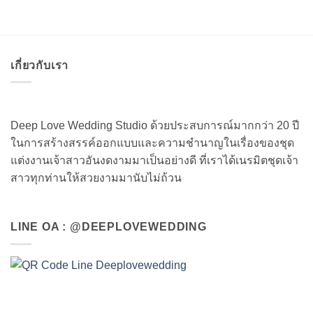
เกี่ยวกับเรา
Deep Love Wedding Studio ด้วยประสบการณ์มากกว่า 20 ปี
ในการสร้างสรรค์ออกแบบและความชำนาญในเรื่องของชุด
แต่งงานเจ้าสาวอันงดงามมาเป็นอย่างดี ที่เราได้เนรมิตชุดเจ้า
สาวทุกท่านให้สวยงามมานับไม่ถ้วน
LINE OA : @DEEPLOVEWEDDING