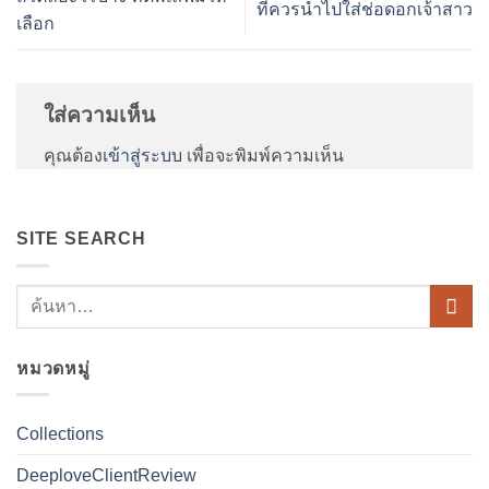
ที่ควรนำไปใส่ช่อดอกเจ้าสาว
เลือก
ใส่ความเห็น
คุณต้อง
เข้าสู่ระบบ
เพื่อจะพิมพ์ความเห็น
SITE SEARCH
หมวดหมู่
Collections
DeeploveClientReview