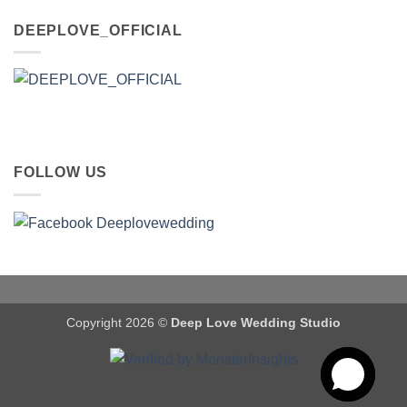
DEEPLOVE_OFFICIAL
FOLLOW US
Copyright 2026 ©
Deep Love Wedding Studio