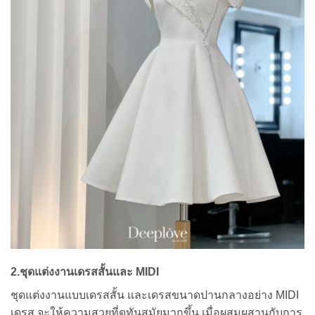
2.ชุดแต่งงานเดรสสั้นและ MIDI
ชุดแต่งงานแบบเดรสสั้น และเดรสขนาดปานกลางอย่าง MIDI
เดรส จะให้ความสวยที่ดูทันสมัยมากขึ้น เมื่อผสมผสานกับการ