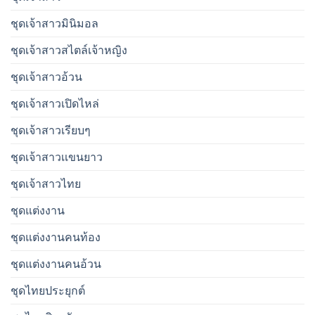
ชุดเจ้าสาวมินิมอล
ชุดเจ้าสาวสไตล์เจ้าหญิง
ชุดเจ้าสาวอ้วน
ชุดเจ้าสาวเปิดไหล่
ชุดเจ้าสาวเรียบๆ
ชุดเจ้าสาวเเขนยาว
ชุดเจ้าสาวไทย
ชุดแต่งงาน
ชุดแต่งงานคนท้อง
ชุดแต่งงานคนอ้วน
ชุดไทยประยุกต์