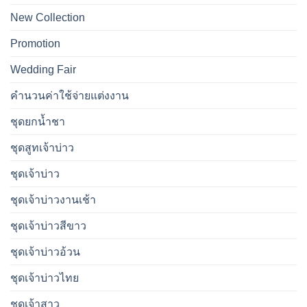
New Collection
Promotion
Wedding Fair
คำนวนค่าใช้จ่ายแต่งงาน
ชุดยกน้ำชา
ชุดสูทเจ้าบ่าว
ชุดเจ้าบ่าว
ชุดเจ้าบ่าวงานเช้า
ชุดเจ้าบ่าวสีขาว
ชุดเจ้าบ่าวอ้วน
ชุดเจ้าบ่าวไทย
ชุดเจ้าสาว