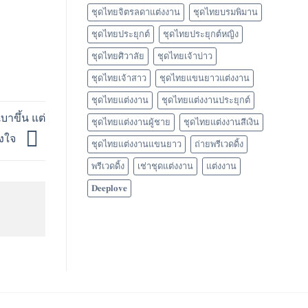
ชุดไทยจิตรลดาแต่งงาน
ชุดไทยบรมพิมาน
ชุดไทยประยุกต์
ชุดไทยประยุกต์หญิง
ชุดไทยศิวาลัย
ชุดไทยเจ้าบ่าว
ชุดไทยเจ้าสาว
ชุดไทยแขนยาวแต่งงาน
ชุดไทยแต่งงาน
ชุดไทยแต่งงานประยุกต์
าขึ้น แต่
ชุดไทยแต่งงานผู้ชาย
ชุดไทยแต่งงานสีเงิน
รงใจ
ชุดไทยแต่งงานแขนยาว
ถ่ายพรีเวดดิ้ง
พรีเวดดิ้ง
เช่าชุดแต่งงาน
แต่งงาน
𝐃𝐞𝐞𝐩𝐥𝐨𝐯𝐞