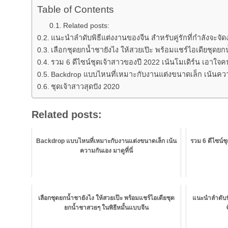
Table of Contents
Related posts:
แนะนำลำดับพิธีแต่งงานของจีน สำหรับคู่รักที่กำลังจะจั
เลือกชุดยกน้ำชายังไง ให้สวยเป๊ะ พร้อมแชร์ไอเดียชุดยก
รวม 6 ดีไซน์ชุดเจ้าสาวของปี 2022 เน้นโมเดิร์น เอาใจคน
Backdrop แบบไหนที่เหมาะกับงานแต่งขนาดเล็ก เน้นความก
ชุดเจ้าสาวสุดปัง 2020
Related posts:
Backdrop แบบไหนที่เหมาะกับงานแต่งขนาดเล็ก เน้น
รวม 6 ดีไซน์ช
ความกันเอง มาดูที่นี่
เลือกชุดยกน้ำชายังไง ให้สวยเป๊ะ พร้อมแชร์ไอเดียชุด
แนะนำลำดับพิธ
ยกน้ำชาสวยๆ ในพิธีหมั้นแบบจีน