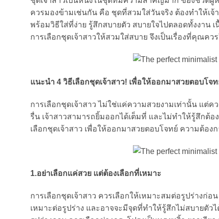
ชุดเจ้าสาวเป็นหนึ่งในชุดที่มีความสำคัญมาก ของชีวิตผู้
ควรมองข้ามเช่นกัน คือ ชุดที่สวมใส่วันจริง ต้องทำให้เจ
พร้อมวิธีใส่ที่ง่าย รู้สึกสบายตัว สบายใจไปตลอดทั้งงาน เนื
การเลือกชุดเจ้าสาวให้สวมใส่สบาย จึงเป็นเรื่องที่คุณคว
แนะนำ 4 วิธีเลือกชุดเจ้าสาว
! เพื่อให้ออกมาสวยตอบโจทย์
การเลือกชุดเจ้าสาว ไม่ใช่แค่ความสวยงามเท่านั้น แต่ค
รื่น เจ้าสาวสามารถยิ้มออกได้เต็มที่ และไม่ทำให้รู้สึก
เลือกชุดเจ้าสาว เพื่อให้ออกมาสวยตอบโจทย์ ความต้องกา
1.อย่าเลือกแค่สวย แต่ต้องเลือกที่เหมาะ
การเลือกชุดเจ้าสาว ควรเลือกให้เหมาะสมต่อรูปร่างก่อน
เหมาะต่อรูปร่าง และอาจจะมีจุดที่ทำให้รู้สึกไม่สบายตัวไ