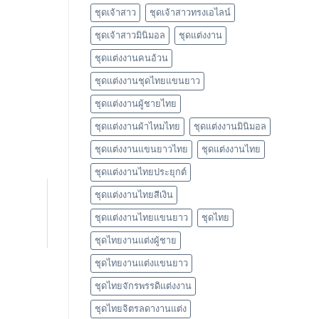
ชุดเจ้าสาว
ชุดเจ้าสาวทรงเอไลน์
ชุดเจ้าสาวมินิมอล
ชุดแต่งงาน
ชุดแต่งงานคนอ้วน
ชุดแต่งงานชุดไทยแขนยาว
ชุดแต่งงานผู้ชายไทย
ชุดแต่งงานผ้าไหมไทย
ชุดแต่งงานมินิมอล
ชุดแต่งงานแขนยาวไทย
ชุดแต่งงานไทย
ชุดแต่งงานไทยประยุกต์
ชุดแต่งงานไทยสีเงิน
ชุดแต่งงานไทยแขนยาว
ชุดไทย
ชุดไทยงานแต่งผู้ชาย
ชุดไทยงานแต่งแขนยาว
ชุดไทยจักรพรรดิแต่งงาน
ชุดไทยจิตรลดางานแต่ง