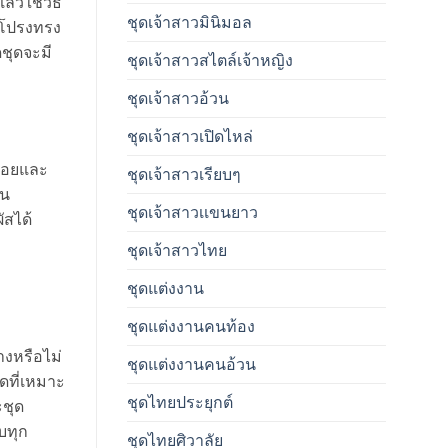
้วใช้วิธี
ชุดเจ้าสาวมินิมอล
ระโปรงทรง
ดชุดจะมี
ชุดเจ้าสาวสไตล์เจ้าหญิง
ชุดเจ้าสาวอ้วน
ชุดเจ้าสาวเปิดไหล่
็นรอยและ
ชุดเจ้าสาวเรียบๆ
ัน
ชุดเจ้าสาวเเขนยาว
ัสได้
ชุดเจ้าสาวไทย
ชุดแต่งงาน
ชุดแต่งงานคนท้อง
างหรือไม่
ชุดแต่งงานคนอ้วน
ดที่เหมาะ
ชุดไทยประยุกต์
ะชุด
บทุก
ชุดไทยศิวาลัย