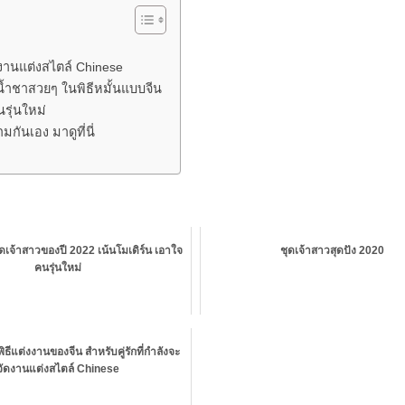
ดงานแต่งสไตล์ Chinese
น้ำชาสวยๆ ในพิธีหมั้นแบบจีน
รุ่นใหม่
ันเอง มาดูที่นี่
ุดเจ้าสาวของปี 2022 เน้นโมเดิร์น เอาใจ
ชุดเจ้าสาวสุดปัง 2020
คนรุ่นใหม่
ีแต่งงานของจีน สำหรับคู่รักที่กำลังจะ
จัดงานแต่งสไตล์ Chinese