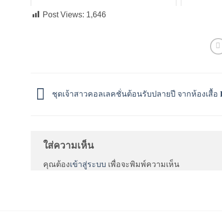
Post Views:
1,646
ชุดเจ้าสาวคอลเลคชั่นต้อนรับปลายปี จากห้องเสื้อ 𝐃𝐞𝐞
ใส่ความเห็น
คุณต้อง
เข้าสู่ระบบ
เพื่อจะพิมพ์ความเห็น