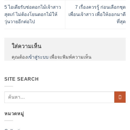
5 ไอเดียรับช่อดอกไม้เจ้าสาว
7 เรื่องควรรู้ ก่อนเลือกชุด
สุดเก๋ ไม่ต้องโยนดอกไม้ให้
เพื่อนเจ้าสาว เพื่อให้ออกมาดี
วุ่นวายอีกต่อไป
ที่สุด
ใส่ความเห็น
คุณต้อง
เข้าสู่ระบบ
เพื่อจะพิมพ์ความเห็น
SITE SEARCH
หมวดหมู่