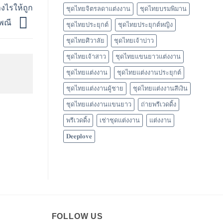
งไรให้ถูก
ชุดไทยจิตรลดาแต่งงาน
ชุดไทยบรมพิมาน
เพณี
ชุดไทยประยุกต์
ชุดไทยประยุกต์หญิง
ชุดไทยศิวาลัย
ชุดไทยเจ้าบ่าว
ชุดไทยเจ้าสาว
ชุดไทยแขนยาวแต่งงาน
ชุดไทยแต่งงาน
ชุดไทยแต่งงานประยุกต์
ชุดไทยแต่งงานผู้ชาย
ชุดไทยแต่งงานสีเงิน
ชุดไทยแต่งงานแขนยาว
ถ่ายพรีเวดดิ้ง
พรีเวดดิ้ง
เช่าชุดแต่งงาน
แต่งงาน
𝐃𝐞𝐞𝐩𝐥𝐨𝐯𝐞
FOLLOW US