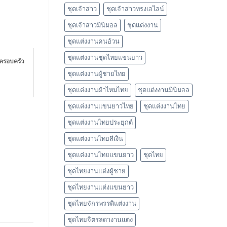
ชุดเจ้าสาว
ชุดเจ้าสาวทรงเอไลน์
ชุดเจ้าสาวมินิมอล
ชุดแต่งงาน
ชุดแต่งงานคนอ้วน
ชุดแต่งงานชุดไทยแขนยาว
ครอบครัว
ชุดแต่งงานผู้ชายไทย
ชุดแต่งงานผ้าไหมไทย
ชุดแต่งงานมินิมอล
ชุดแต่งงานแขนยาวไทย
ชุดแต่งงานไทย
ชุดแต่งงานไทยประยุกต์
ชุดแต่งงานไทยสีเงิน
ชุดแต่งงานไทยแขนยาว
ชุดไทย
ชุดไทยงานแต่งผู้ชาย
ชุดไทยงานแต่งแขนยาว
ชุดไทยจักรพรรดิแต่งงาน
ชุดไทยจิตรลดางานแต่ง