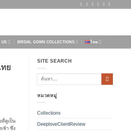
 US
BRIDAL GOWN COLLECTIONS
ไทย
SITE SEARCH
ไทย
หมวดหมู่
Collections
ี่ดูเป็น
DeeploveClientReview
ช้า ซึ่ง