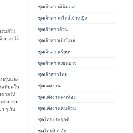
ชุดเจ้าสาวมินิมอล
ชุดเจ้าสาวสไตล์เจ้าหญิง
ชุดเจ้าสาวอ้วน
่นรมย์ไป
้วย จะได้
ชุดเจ้าสาวเปิดไหล่
ชุดเจ้าสาวเรียบๆ
ชุดเจ้าสาวเเขนยาว
ชุดเจ้าสาวไทย
อบอุ่นและ
ชุดแต่งงาน
็นเทียนใน
ช่วยให้
ชุดแต่งงานคนท้อง
กมาสวยงาม
ชุดแต่งงานคนอ้วน
า ๆ กับ
ชุดไทยประยุกต์
ชุดไทยศิวาลัย