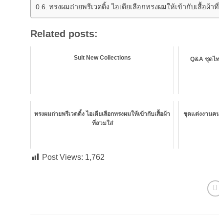
ทรงผมถ่ายพรีเวดดิ้ง ไอเดียเลือกทรงผมให้เข้ากับเสื้อผ้าที
Related posts:
Suit New Collections
Q&A ชุดไท
ทรงผมถ่ายพรีเวดดิ้ง ไอเดียเลือกทรงผมให้เข้ากับเสื้อผ้า
ชุดแต่งงานคนอ
ที่สวมใส่
Post Views:
1,762