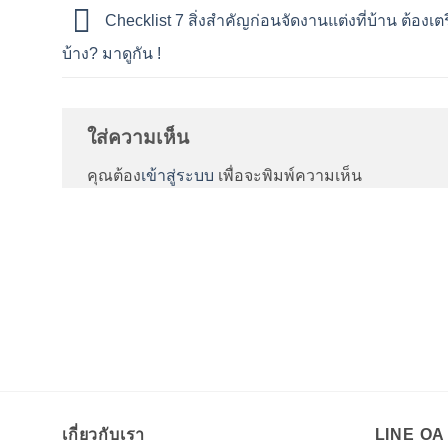
Checklist 7 สิ่งสำคัญก่อนจัดงานแต่งที่บ้าน ต้องเ
บ้าง? มาดูกัน !
ใส่ความเห็น
คุณต้อง
เข้าสู่ระบบ
เพื่อจะพิมพ์ความเห็น
เกี่ยวกับเรา
LINE O