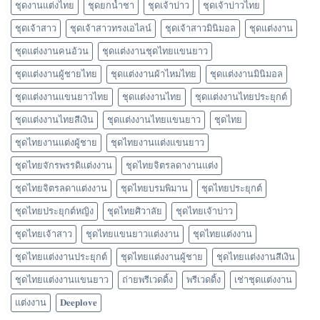
ชุดงานแต่งไทย
ชุดยกน้ำชา
ชุดเจ้าบ่าว
ชุดเจ้าบ่าวไทย
ชุดเจ้าสาว
ชุดเจ้าสาวทรงเอไลน์
ชุดเจ้าสาวมินิมอล
ชุดแต่งงาน
ชุดแต่งงานคนอ้วน
ชุดแต่งงานชุดไทยแขนยาว
ชุดแต่งงานผู้ชายไทย
ชุดแต่งงานผ้าไหมไทย
ชุดแต่งงานมินิมอล
ชุดแต่งงานแขนยาวไทย
ชุดแต่งงานไทย
ชุดแต่งงานไทยประยุกต์
ชุดแต่งงานไทยสีเงิน
ชุดแต่งงานไทยแขนยาว
ชุดไทย
ชุดไทยงานแต่งผู้ชาย
ชุดไทยงานแต่งแขนยาว
ชุดไทยจักรพรรดิแต่งงาน
ชุดไทยจิตรลดางานแต่ง
ชุดไทยจิตรลดาแต่งงาน
ชุดไทยบรมพิมาน
ชุดไทยประยุกต์
ชุดไทยประยุกต์หญิง
ชุดไทยศิวาลัย
ชุดไทยเจ้าบ่าว
ชุดไทยเจ้าสาว
ชุดไทยแขนยาวแต่งงาน
ชุดไทยแต่งงาน
ชุดไทยแต่งงานประยุกต์
ชุดไทยแต่งงานผู้ชาย
ชุดไทยแต่งงานสีเงิน
ชุดไทยแต่งงานแขนยาว
ถ่ายพรีเวดดิ้ง
พรีเวดดิ้ง
เช่าชุดแต่งงาน
แต่งงาน
𝐃𝐞𝐞𝐩𝐥𝐨𝐯𝐞