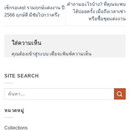
คำถามอะไรบ้าง? ที่คุณจะพบ
เช็กรอเลย! รวมฤกษ์แต่งงาน ปี
ได้บ่อยครั้ง เมื่อถึงเวลาเช่า
2566 ฤกษ์ดี มีชัยไปกว่าครึ่ง
หรือซื้อชุดแต่งงาน
ใส่ความเห็น
คุณต้อง
เข้าสู่ระบบ
เพื่อจะพิมพ์ความเห็น
SITE SEARCH
หมวดหมู่
Collections