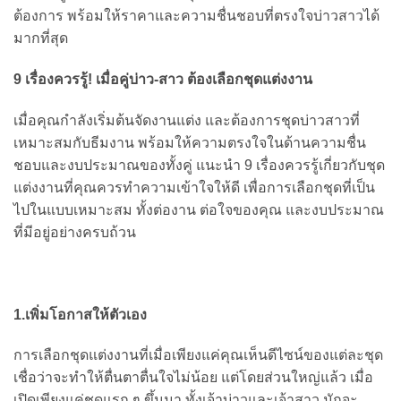
ต้องการ พร้อมให้ราคาและความชื่นชอบที่ตรงใจบ่าวสาวได้
มากที่สุด
9 เรื่องควรรู้! เมื่อคู่บ่าว-สาว ต้องเลือกชุดแต่งงาน
เมื่อคุณกำลังเริ่มต้นจัดงานแต่ง และต้องการชุดบ่าวสาวที่
เหมาะสมกับธีมงาน พร้อมให้ความตรงใจในด้านความชื่น
ชอบและงบประมาณของทั้งคู่ แนะนำ 9 เรื่องควรรู้เกี่ยวกับชุด
แต่งงานที่คุณควรทำความเข้าใจให้ดี เพื่อการเลือกชุดที่เป็น
ไปในแบบเหมาะสม ทั้งต่องาน ต่อใจของคุณ และงบประมาณ
ที่มีอยู่อย่างครบถ้วน
1.เพิ่มโอกาสให้ตัวเอง
การเลือกชุดแต่งงานที่เมื่อเพียงแค่คุณเห็นดีไซน์ของแต่ละชุด
เชื่อว่าจะทำให้ตื่นตาตื่นใจไม่น้อย แต่โดยส่วนใหญ่แล้ว เมื่อ
เปิดเพียงแค่ชุดแรก ๆ ขึ้นมา ทั้งเจ้าบ่าวและเจ้าสาว มักจะ