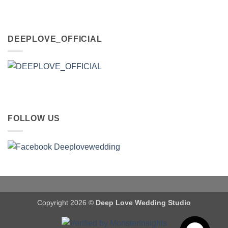
DEEPLOVE_OFFICIAL
FOLLOW US
Copyright 2026 ©
Deep Love Wedding Studio