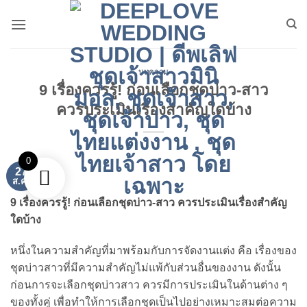
ข้าม
ไป
ยัง
เนื้อหา
บทความ
9 เรื่องควรรู้! ก่อนเลือกชุดบ่าว-สาว
ควรประเมินเรื่องสำคัญใดบ้าง
0
27
ส.ค.
9 เรื่องควรรู้! ก่อนเลือกชุดบ่าว-สาว ควรประเมินเรื่องสำคัญ
ใดบ้าง
หนึ่งในความสำคัญที่มาพร้อมกับการจัดงานแต่ง คือ เรื่องของ
ชุดบ่าวสาวที่มีความสำคัญไม่แพ้กับส่วนอื่นของงาน ดังนั้น
ก่อนการจะเลือกชุดบ่าวสาว ควรมีการประเมินในด้านต่าง ๆ
ของทั้งคู่ เพื่อทำให้การเลือกชุดเป็นไปอย่างเหมาะสมต่อความ