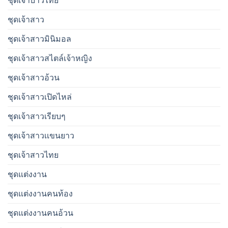
ชุดเจ้าบ่าวไทย
ชุดเจ้าสาว
ชุดเจ้าสาวมินิมอล
ชุดเจ้าสาวสไตล์เจ้าหญิง
ชุดเจ้าสาวอ้วน
ชุดเจ้าสาวเปิดไหล่
ชุดเจ้าสาวเรียบๆ
ชุดเจ้าสาวเเขนยาว
ชุดเจ้าสาวไทย
ชุดแต่งงาน
ชุดแต่งงานคนท้อง
ชุดแต่งงานคนอ้วน