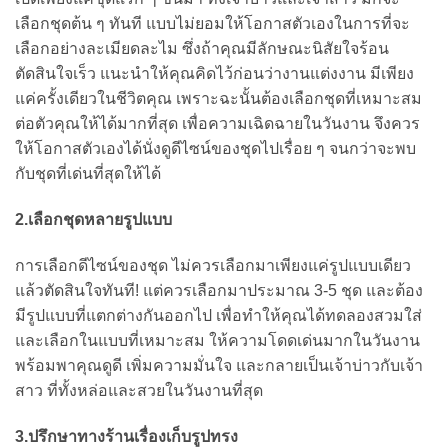
เลือกชุดต้น ๆ ทันที แบบไม่ยอมให้โอกาสตัวเองในการที่จะ
เลือกอย่างละเมียดละไม ซึ่งถ้าคุณมีลักษณะนิสัยใจร้อน
ตัดสินใจเร็ว แนะนำให้คุณคิดไว้ก่อนว่างานแต่งงาน มีเพียง
แค่ครั้งเดียวในชีวิตคุณ เพราะฉะนั้นต้องเลือกชุดที่เหมาะสม
ต่อตัวคุณให้ได้มากที่สุด เพื่อความเฉิดฉายในวันงาน จึงควร
ให้โอกาสตัวเองได้นั่งดูดีไซน์ของชุดไปเรื่อย ๆ จนกว่าจะพบ
กับชุดที่เด่นที่สุดให้ได้
2.เลือกชุดหลายรูปแบบ
การเลือกดีไซน์ของชุด ไม่ควรเลือกมาเพียงแค่รูปแบบเดียว
แล้วตัดสินใจทันที! แต่ควรเลือกมาประมาณ 3-5 ชุด และต้อง
มีรูปแบบที่แตกต่างกันออกไป เพื่อทำให้คุณได้ทดลองสวมใส่
และเลือกในแบบที่เหมาะสม ให้ความโดดเด่นมากในวันงาน
พร้อมพาคุณดูดี เพิ่มความมั่นใจ และกลายเป็นเจ้าบ่าวกับเจ้า
สาว ที่ทั้งหล่อและสวยในวันงานที่สุด
3.ปรึกษาทางร้านเรื่องเก็บรูปทรง