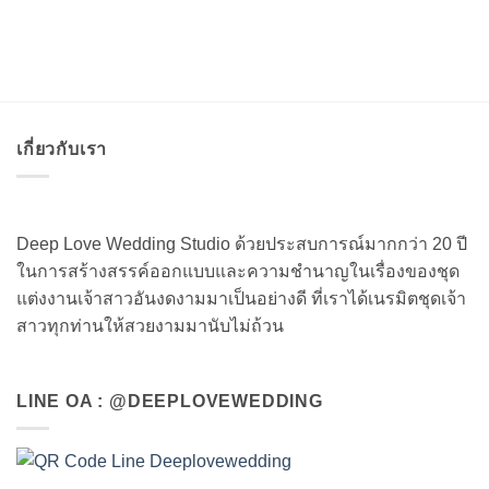
เกี่ยวกับเรา
Deep Love Wedding Studio ด้วยประสบการณ์มากกว่า 20 ปี
ในการสร้างสรรค์ออกแบบและความชำนาญในเรื่องของชุด
แต่งงานเจ้าสาวอันงดงามมาเป็นอย่างดี ที่เราได้เนรมิตชุดเจ้า
สาวทุกท่านให้สวยงามมานับไม่ถ้วน
LINE OA : @DEEPLOVEWEDDING