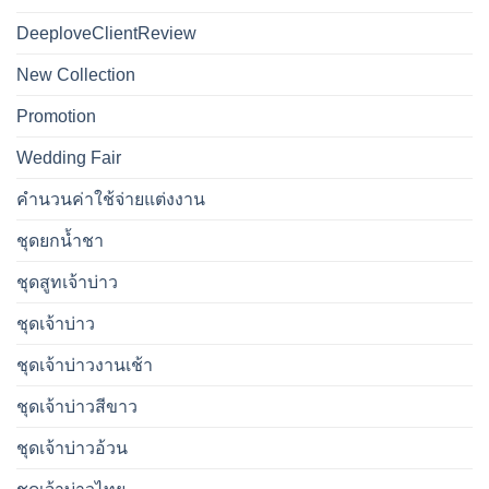
DeeploveClientReview
New Collection
Promotion
Wedding Fair
คำนวนค่าใช้จ่ายแต่งงาน
ชุดยกน้ำชา
ชุดสูทเจ้าบ่าว
ชุดเจ้าบ่าว
ชุดเจ้าบ่าวงานเช้า
ชุดเจ้าบ่าวสีขาว
ชุดเจ้าบ่าวอ้วน