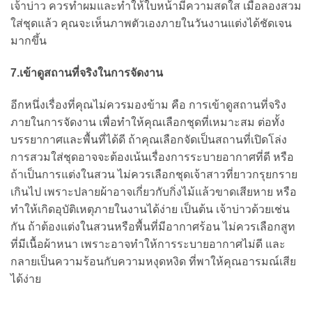
เจ้าบ่าว ควรทำผมและทำให้ใบหน้ามีความสดใส เมื่อลองสวม
ใส่ชุดแล้ว คุณจะเห็นภาพตัวเองภายในวันงานแต่งได้ชัดเจน
มากขึ้น
7.เข้าดูสถานที่จริงในการจัดงาน
อีกหนึ่งเรื่องที่คุณไม่ควรมองข้าม คือ การเข้าดูสถานที่จริง
ภายในการจัดงาน เพื่อทำให้คุณเลือกชุดที่เหมาะสม ต่อทั้ง
บรรยากาศและพื้นที่ได้ดี ถ้าคุณเลือกจัดเป็นสถานที่เปิดโล่ง
การสวมใส่ชุดอาจจะต้องเน้นเรื่องการระบายอากาศที่ดี หรือ
ถ้าเป็นการแต่งในสวน ไม่ควรเลือกชุดเจ้าสาวที่ยาวกรุยกราย
เกินไป เพราะปลายผ้าอาจเกี่ยวกับกิ่งไม้แล้วขาดเสียหาย หรือ
ทำให้เกิดอุบัติเหตุภายในงานได้ง่าย เป็นต้น เจ้าบ่าวด้วยเช่น
กัน ถ้าต้องแต่งในสวนหรือพื้นที่มีอากาศร้อน ไม่ควรเลือกสูท
ที่มีเนื้อผ้าหนา เพราะอาจทำให้การระบายอากาศไม่ดี และ
กลายเป็นความร้อนกับความหงุดหงิด ที่พาให้คุณอารมณ์เสีย
ได้ง่าย