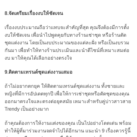
8.จัดเตรียมเรื่องงบให้ชัดเจน
เรื่องงบประมาณถือว่าแทบจะสำคัญที่สุด คุณจึงต้องมีการตั้ง
งบให้ชัดเจน เพื่อนำไปพูดคุยกับทางร้านเช่าชุด หรือร้านตัด
ชุดแต่งงาน โดยเป็นงบประมาณของแต่ละฝั่ง หรือเป็นงบรวม
กันมา เพื่อทำให้ทางร้านประเมินและนำดีไซน์ที่เหมาะสมต่อ
งบ มาให้คุณได้เลือกอย่างตรงใจ
9.ติดตามเทรนด์ชุดแต่งงานเสมอ
ถ้าไม่อยากตกยุค ให้ติดตามเทรนด์ชุดแต่งงาน ทั้งชายและ
หญิงที่มีการอัปเดตทุกปี เพื่อให้การเช่าชุดหรือตัดชุดของคุณ
ออกมาตรงใจและตรงต่อยุคสมัย เหมาะสำหรับคู่บ่าวสาวสาย
Trendy เป็นอย่างมาก
ถ้าคุณต้องการให้งานแต่งของคุณ เป็นไปอย่างโดดเด่น พร้อม
ทำให้ผู้ที่มาร่วมงานจดจำไปได้อีกนาน แนะนำ 9 เรื่องควรรู้นี้