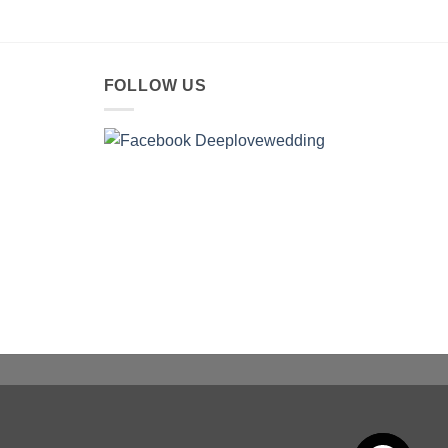
FOLLOW US