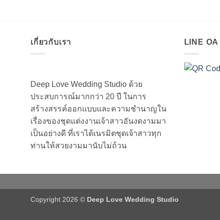
เกี่ยวกับเรา
LINE O
Deep Love Wedding Studio ด้วย
ประสบการณ์มากกว่า 20 ปี ในการ
สร้างสรรค์ออกแบบและความชำนาญใน
เรื่องของชุดแต่งงานเจ้าสาวอันงดงามมา
เป็นอย่างดี ที่เราได้เนรมิตชุดเจ้าสาวทุก
ท่านให้สวยงามมานับไม่ถ้วน
Copyright 2026 ©
Deep Love Wedding Studio