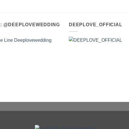
A : @DEEPLOVEWEDDING
DEEPLOVE_OFFICIAL