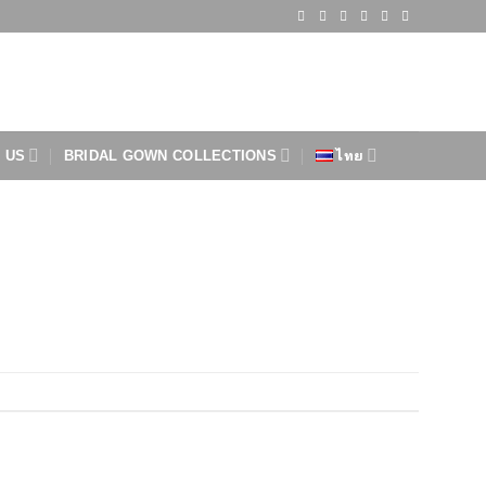
 US
BRIDAL GOWN COLLECTIONS
ไทย