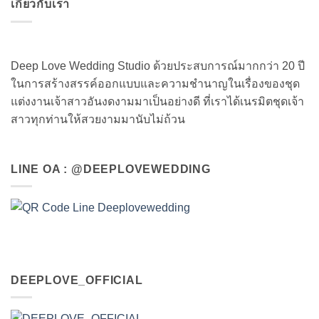
เกี่ยวกับเรา
Deep Love Wedding Studio ด้วยประสบการณ์มากกว่า 20 ปี
ในการสร้างสรรค์ออกแบบและความชำนาญในเรื่องของชุด
แต่งงานเจ้าสาวอันงดงามมาเป็นอย่างดี ที่เราได้เนรมิตชุดเจ้า
สาวทุกท่านให้สวยงามมานับไม่ถ้วน
LINE OA : @DEEPLOVEWEDDING
DEEPLOVE_OFFICIAL