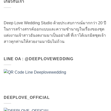
เกี่ยวกับเรา
Deep Love Wedding Studio ด้วยประสบการณ์มากกว่า 20 ปี
ในการสร้างสรรค์ออกแบบและความชำนาญในเรื่องของชุด
แต่งงานเจ้าสาวอันงดงามมาเป็นอย่างดี ที่เราได้เนรมิตชุดเจ้า
สาวทุกท่านให้สวยงามมานับไม่ถ้วน
LINE OA : @DEEPLOVEWEDDING
DEEPLOVE_OFFICIAL