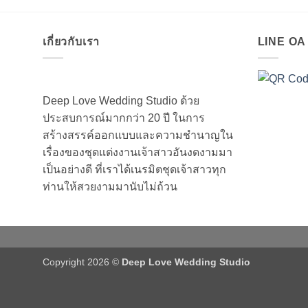
เกี่ยวกับเรา
LINE O
Deep Love Wedding Studio ด้วย
ประสบการณ์มากกว่า 20 ปี ในการ
สร้างสรรค์ออกแบบและความชำนาญใน
เรื่องของชุดแต่งงานเจ้าสาวอันงดงามมา
เป็นอย่างดี ที่เราได้เนรมิตชุดเจ้าสาวทุก
ท่านให้สวยงามมานับไม่ถ้วน
Copyright 2026 ©
Deep Love Wedding Studio