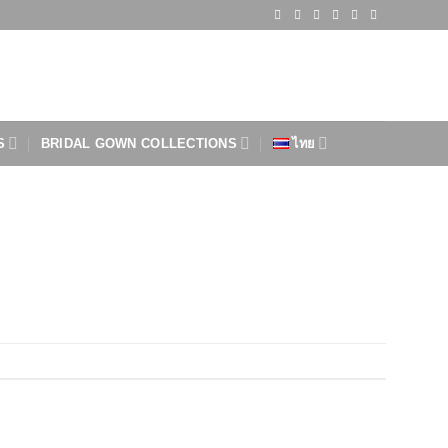
S
BRIDAL GOWN COLLECTIONS
ไทย