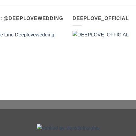
A : @DEEPLOVEWEDDING
DEEPLOVE_OFFICIAL