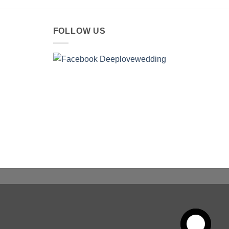
FOLLOW US