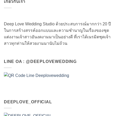
เกี่ยวกับเรา
Deep Love Wedding Studio ด้วยประสบการณ์มากกว่า 20 ปี
ในการสร้างสรรค์ออกแบบและความชำนาญในเรื่องของชุด
แต่งงานเจ้าสาวอันงดงามมาเป็นอย่างดี ที่เราได้เนรมิตชุดเจ้า
สาวทุกท่านให้สวยงามมานับไม่ถ้วน
LINE OA : @DEEPLOVEWEDDING
DEEPLOVE_OFFICIAL