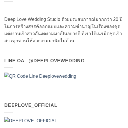
Deep Love Wedding Studio ด้วยประสบการณ์มากกว่า 20 ปี
ในการสร้างสรรค์ออกแบบและความชำนาญในเรื่องของชุด
แต่งงานเจ้าสาวอันงดงามมาเป็นอย่างดี ที่เราได้เนรมิตชุดเจ้า
สาวทุกท่านให้สวยงามมานับไม่ถ้วน
LINE OA : @DEEPLOVEWEDDING
DEEPLOVE_OFFICIAL