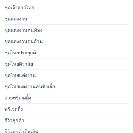
ชุดเจ้าสาวไทย
ชุดแต่งงาน
ชุดแต่งงานคนท้อง
ชุดแต่งงานคนอ้วน
ชุดไทยประยุกต์
ชุดไทยศิวาลัย
ชุดไทยแต่งงาน
ชุดไทยแต่งงานคนตัวเล็ก
ถ่ายพรีเวดดิ้ง
พรีเวดดิ้ง
รีวิวลูกค้า
รีวิวลูกค้าดีฟเลิฟ