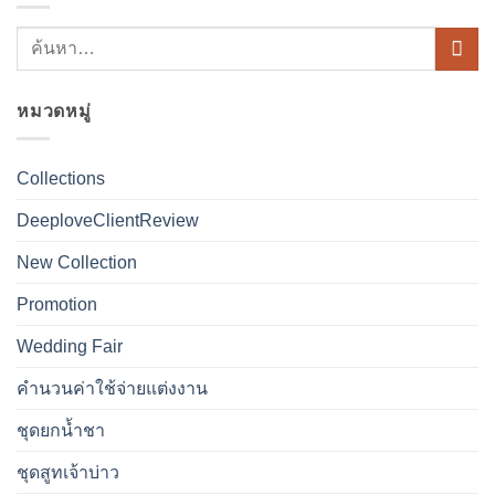
หมวดหมู่
Collections
DeeploveClientReview
New Collection
Promotion
Wedding Fair
คำนวนค่าใช้จ่ายแต่งงาน
ชุดยกน้ำชา
ชุดสูทเจ้าบ่าว