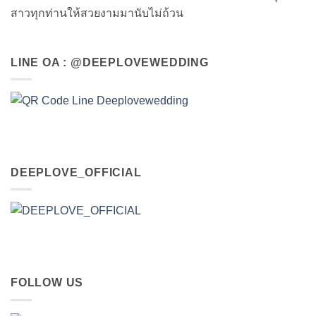
สาวทุกท่านให้สวยงามมานับไม่ถ้วน
LINE OA : @DEEPLOVEWEDDING
DEEPLOVE_OFFICIAL
FOLLOW US