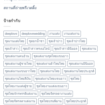
สถานที่ถ่ายพรีเวดดิ้ง
ป้ายกำกับ
deeplove
deeplovewedding
งานแต่ง
งานแต่งงาน
ชุดงานแต่งไทย
ชุดยกน้ำชา
ชุดเจ้าบ่าว
ชุดเจ้าบ่าวไทย
ชุดเจ้าสาว
ชุดเจ้าสาวทรงเอไลน์
ชุดเจ้าสาวมินิมอล
ชุดแต่งงาน
ชุดแต่งงานคนอ้วน
ชุดแต่งงานชุดไทยแขนยาว
ชุดแต่งงานผู้ชายไทย
ชุดแต่งงานผ้าไหมไทย
ชุดแต่งงานมินิมอล
ชุดแต่งงานแขนยาวไทย
ชุดแต่งงานไทย
ชุดแต่งงานไทยประยุกต์
ชุดแต่งงานไทยสีเงิน
ชุดแต่งงานไทยแขนยาว
ชุดไทย
ชุดไทยงานแต่งผู้ชาย
ชุดไทยงานแต่งแขนยาว
ชุดไทยจักรพรรดิแต่งงาน
ชุดไทยจิตรลดางานแต่ง
ชุดไทยจิตรลดาแต่งงาน
ชุดไทยบรมพิมาน
ชุดไทยประยุกต์