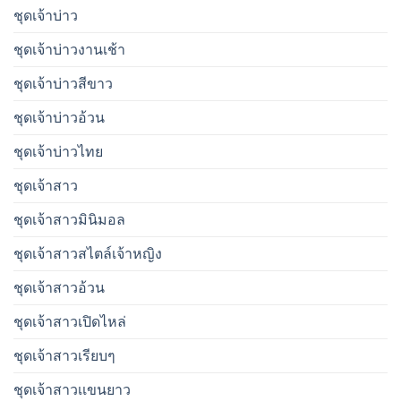
ชุดเจ้าบ่าว
ชุดเจ้าบ่าวงานเช้า
ชุดเจ้าบ่าวสีขาว
ชุดเจ้าบ่าวอ้วน
ชุดเจ้าบ่าวไทย
ชุดเจ้าสาว
ชุดเจ้าสาวมินิมอล
ชุดเจ้าสาวสไตล์เจ้าหญิง
ชุดเจ้าสาวอ้วน
ชุดเจ้าสาวเปิดไหล่
ชุดเจ้าสาวเรียบๆ
ชุดเจ้าสาวเเขนยาว