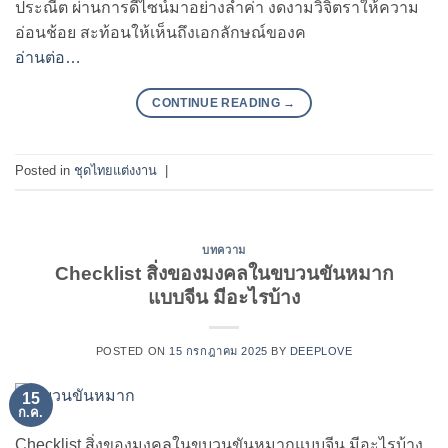
ประณีต ผ่านการดีไซน์มาอย่างล้ำค่า งดงามวิจิตราให้ความ
อ่อนช้อย สะท้อนให้เห็นถึงเอกลักษณ์ของค
อ่านต่อ…
CONTINUE READING
→
Posted in
ชุดไทยแต่งงาน
|
บทความ
Checklist สิ่งของมงคลในขบวนขันหมาก
แบบจีน มีอะไรบ้าง
POSTED ON
15 กรกฎาคม 2025
BY
DEEPLOVE
15
ก.ค.
Checklist สิ่งของมงคลในขบวนขันหมากแบบจีน มีอะไรบ้าง