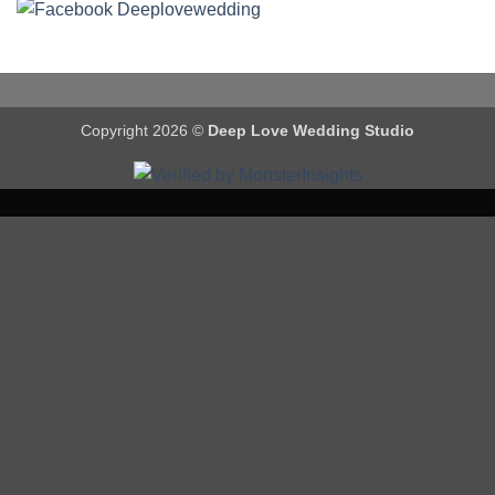
Copyright 2026 ©
Deep Love Wedding Studio