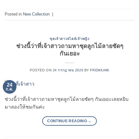
Posted in
New Collection
|
ชุดเจ้าสาวสไตล์เจ้าหญิง
ช่วงนี้ว่าที่เจ้าสาวถามหาชุดลูกไม้ลายชัดๆ
กันเยอะ
POSTED ON
24 กรกฎาคม 2026
BY
PREMIUM6
24
ก.ค.
ช่วงนี้ว่าที่เจ้าสาวถามหาชุดลูกไม้ลายชัดๆ กันเยอะเลยหยิบ
มาลองให้ชมกันค่ะ
CONTINUE READING
→