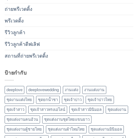
ถ่ายพรีเวดดิ้ง
พรีเวดดิ้ง
รีวิวลูกค้า
รีวิวลูกค้าดีฟเลิฟ
สถานที่ถ่ายพรีเวดดิ้ง
ป้ายกำกับ
deeplove
deeplovewedding
งานแต่ง
งานแต่งงาน
ชุดงานแต่งไทย
ชุดยกน้ำชา
ชุดเจ้าบ่าว
ชุดเจ้าบ่าวไทย
ชุดเจ้าสาว
ชุดเจ้าสาวทรงเอไลน์
ชุดเจ้าสาวมินิมอล
ชุดแต่งงาน
ชุดแต่งงานคนอ้วน
ชุดแต่งงานชุดไทยแขนยาว
ชุดแต่งงานผู้ชายไทย
ชุดแต่งงานผ้าไหมไทย
ชุดแต่งงานมินิมอล