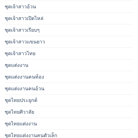
ชุดเจ้าสาวอ้วน
ชุดเจ้าสาวเปิดไหล่
ชุดเจ้าสาวเรียบๆ
ชุดเจ้าสาวเเขนยาว
ชุดเจ้าสาวไทย
ชุดแต่งงาน
ชุดแต่งงานคนท้อง
ชุดแต่งงานคนอ้วน
ชุดไทยประยุกต์
ชุดไทยศิวาลัย
ชุดไทยแต่งงาน
ชุดไทยแต่งงานคนตัวเล็ก