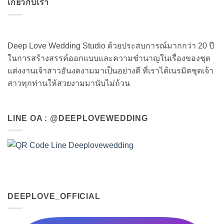
เกี่ยวกับเรา
Deep Love Wedding Studio ด้วยประสบการณ์มากกว่า 20 ปี
ในการสร้างสรรค์ออกแบบและความชำนาญในเรื่องของชุด
แต่งงานเจ้าสาวอันงดงามมาเป็นอย่างดี ที่เราได้เนรมิตชุดเจ้า
สาวทุกท่านให้สวยงามมานับไม่ถ้วน
LINE OA : @DEEPLOVEWEDDING
DEEPLOVE_OFFICIAL