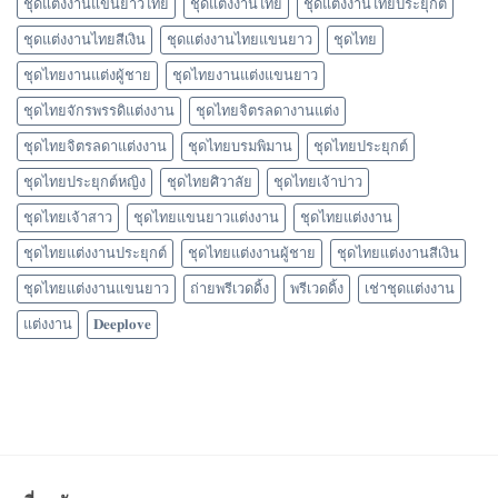
ชุดแต่งงานแขนยาวไทย
ชุดแต่งงานไทย
ชุดแต่งงานไทยประยุกต์
ชุดแต่งงานไทยสีเงิน
ชุดแต่งงานไทยแขนยาว
ชุดไทย
ชุดไทยงานแต่งผู้ชาย
ชุดไทยงานแต่งแขนยาว
ชุดไทยจักรพรรดิแต่งงาน
ชุดไทยจิตรลดางานแต่ง
ชุดไทยจิตรลดาแต่งงาน
ชุดไทยบรมพิมาน
ชุดไทยประยุกต์
ชุดไทยประยุกต์หญิง
ชุดไทยศิวาลัย
ชุดไทยเจ้าบ่าว
ชุดไทยเจ้าสาว
ชุดไทยแขนยาวแต่งงาน
ชุดไทยแต่งงาน
ชุดไทยแต่งงานประยุกต์
ชุดไทยแต่งงานผู้ชาย
ชุดไทยแต่งงานสีเงิน
ชุดไทยแต่งงานแขนยาว
ถ่ายพรีเวดดิ้ง
พรีเวดดิ้ง
เช่าชุดแต่งงาน
แต่งงาน
𝐃𝐞𝐞𝐩𝐥𝐨𝐯𝐞