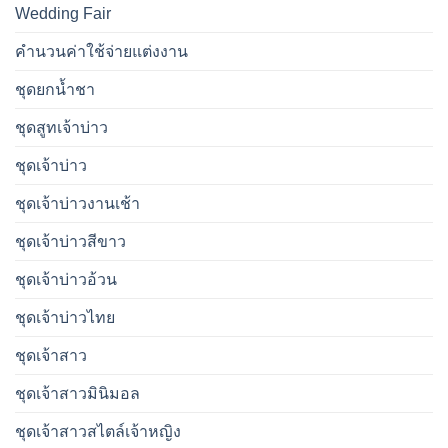
Wedding Fair
คำนวนค่าใช้จ่ายแต่งงาน
ชุดยกน้ำชา
ชุดสูทเจ้าบ่าว
ชุดเจ้าบ่าว
ชุดเจ้าบ่าวงานเช้า
ชุดเจ้าบ่าวสีขาว
ชุดเจ้าบ่าวอ้วน
ชุดเจ้าบ่าวไทย
ชุดเจ้าสาว
ชุดเจ้าสาวมินิมอล
ชุดเจ้าสาวสไตล์เจ้าหญิง